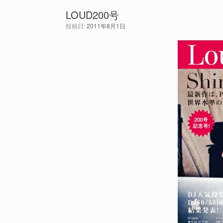
LOUD200号
投稿日:
2011年8月1日