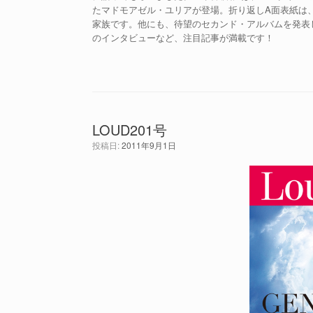
たマドモアゼル・ユリアが登場。折り返しA面表紙は、
家族です。他にも、待望のセカンド・アルバムを発表したジャステ
のインタビューなど、注目記事が満載です！
LOUD201号
投稿日:
2011年9月1日