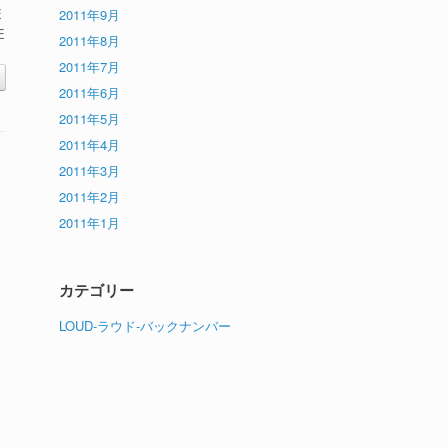
E
2011年9月
E
2011年8月
2011年7月
2011年6月
2011年5月
2011年4月
2011年3月
2011年2月
2011年1月
カテゴリー
LOUD-ラウド-バックナンバー