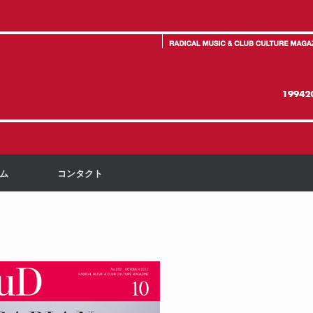
ーム
コンタクト