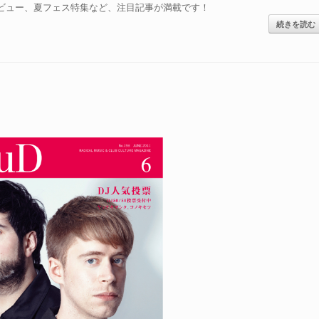
Iのインタビュー、夏フェス特集など、注目記事が満載です！
続きを読む