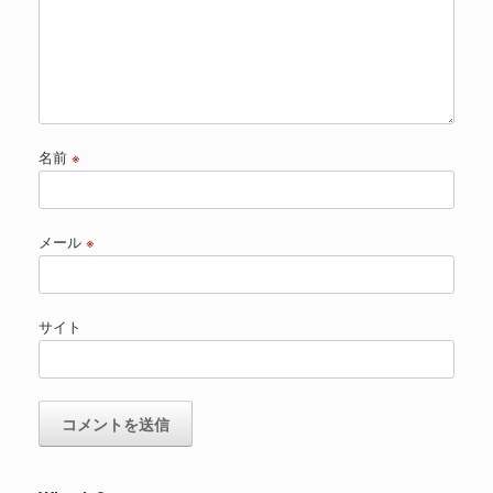
名前
※
メール
※
サイト