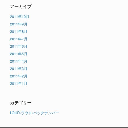
アーカイブ
2011年10月
2011年9月
2011年8月
2011年7月
2011年6月
2011年5月
2011年4月
2011年3月
2011年2月
2011年1月
カテゴリー
LOUD-ラウド-バックナンバー