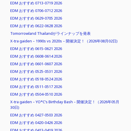
EDM おすすめ 0713-0719 2026
EDM おすすめ 0706-0712 2026
EDM おすすめ 0629-0705 2026
EDM おすすめ 0622-0628 2026
Tomorrowland Thailandがラインナップを発表
X-tra gaiden – 1990s vs 2020s – 開催決定！（2026年08月02日)
EDM おすすめ 0615-0621 2026
EDM おすすめ 0608-0614 2026
EDM おすすめ 0601-0607 2026
EDM おすすめ 0525-0531 2026
EDM おすすめ 0518-0524 2026
EDM おすすめ 0511-0517 2026
EDM おすすめ 0504-0510 2026
X-tra gaiden – YO*C’s Birthday Bash – 開催決定！（2026年05月
30日)
EDM おすすめ 0427-0503 2026
EDM おすすめ 0420-0426 2026
EDM おすすめ 0413-0419 2026