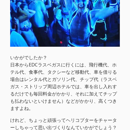
いかがでしたか？
日本からEDCラスベガスに行くには、飛行機代、ホ
テル代、食事代、タクシーなど移動代、車を借りる
場合はレンタル代とガソリン代、チップ代（ラスベ
ガス・ストリップ周辺ホテルでは、車を出し入れす
るだけでも毎回料金がかかり、それに加えてチップ
も払わないといけません）などがかかり、高くつき
ますよね。
けれど、ちょっと頑張ってヘリコプターをチャータ
ーしちゃって思い出づくりなんていかがでしょう？