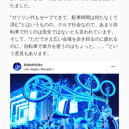
たました。
”ガソリン代もセーブできて、駐車時間は待たなくて
済む”とはいうものの、クルマ社会なので、あまり自
転車で行くのは安全ではないとも言われています。
そして、”ただでさえ広い会場を歩き回るのに疲れる
のに、自転車で体力を使うのはちょっと。。。”とい
う意見もあります。