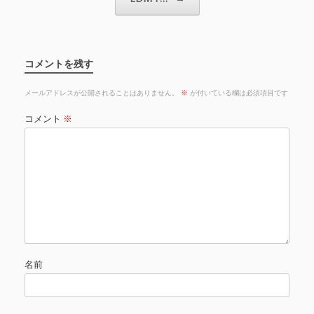
コメントを残す
メールアドレスが公開されることはありません。
※
が付いている欄は必須項目です
コメント
※
名前