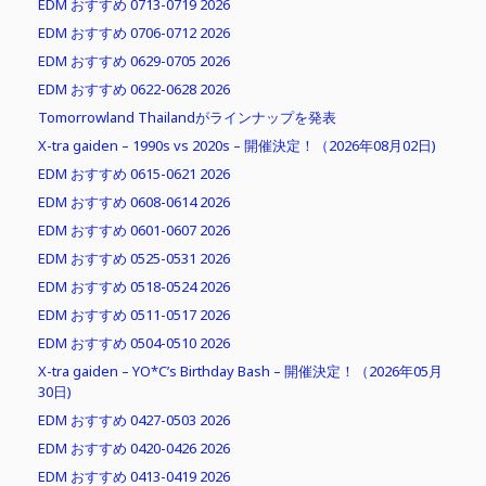
EDM おすすめ 0713-0719 2026
EDM おすすめ 0706-0712 2026
EDM おすすめ 0629-0705 2026
EDM おすすめ 0622-0628 2026
Tomorrowland Thailandがラインナップを発表
X-tra gaiden – 1990s vs 2020s – 開催決定！（2026年08月02日)
EDM おすすめ 0615-0621 2026
EDM おすすめ 0608-0614 2026
EDM おすすめ 0601-0607 2026
EDM おすすめ 0525-0531 2026
EDM おすすめ 0518-0524 2026
EDM おすすめ 0511-0517 2026
EDM おすすめ 0504-0510 2026
X-tra gaiden – YO*C’s Birthday Bash – 開催決定！（2026年05月
30日)
EDM おすすめ 0427-0503 2026
EDM おすすめ 0420-0426 2026
EDM おすすめ 0413-0419 2026