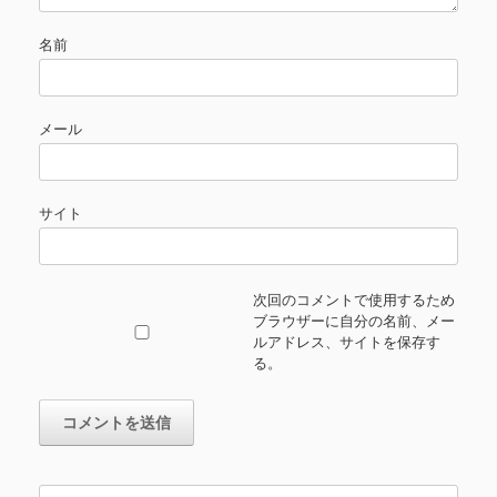
名前
メール
サイト
次回のコメントで使用するため
ブラウザーに自分の名前、メー
ルアドレス、サイトを保存す
る。
検