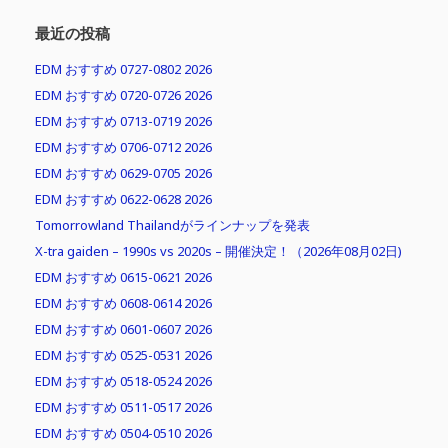
最近の投稿
EDM おすすめ 0727-0802 2026
EDM おすすめ 0720-0726 2026
EDM おすすめ 0713-0719 2026
EDM おすすめ 0706-0712 2026
EDM おすすめ 0629-0705 2026
EDM おすすめ 0622-0628 2026
Tomorrowland Thailandがラインナップを発表
X-tra gaiden – 1990s vs 2020s – 開催決定！（2026年08月02日)
EDM おすすめ 0615-0621 2026
EDM おすすめ 0608-0614 2026
EDM おすすめ 0601-0607 2026
EDM おすすめ 0525-0531 2026
EDM おすすめ 0518-0524 2026
EDM おすすめ 0511-0517 2026
EDM おすすめ 0504-0510 2026