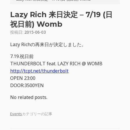
Lazy Rich 来日決定 – 7/19 (日
祝日前) Womb
投稿日:
2015-06-03
Lazy Richの再来日が決定しました。
7.19.祝日前
THUNDERBOLT feat. LAZY RICH @ WOMB
http://tcpt.net/thunderbolt
OPEN 23:00
DOOR:3500YEN
No related posts.
Events
カテゴリーの記事