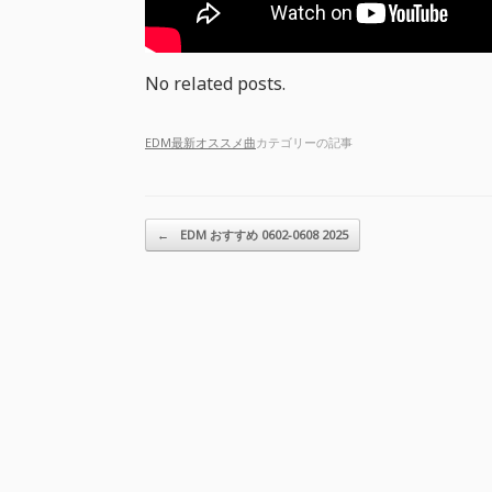
No related posts.
EDM最新オススメ曲
カテゴリーの記事
投稿ナビゲーション
←
EDM おすすめ 0602-0608 2025