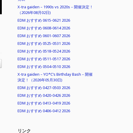
X-tra gaiden – 1990s vs 2020s – 開催決定！
（2026年08月02日)
EDM おすすめ 0615-0621 2026
EDM おすすめ 0608-0614 2026
EDM おすすめ 0601-0607 2026
EDM おすすめ 0525-0531 2026
EDM おすすめ 0518-0524 2026
EDM おすすめ 0511-0517 2026
EDM おすすめ 0504-0510 2026
X-tra gaiden – YO*C’s Birthday Bash – 開催
決定！（2026年05月30日)
EDM おすすめ 0427-0503 2026
EDM おすすめ 0420-0426 2026
EDM おすすめ 0413-0419 2026
EDM おすすめ 0406-0412 2026
リンク