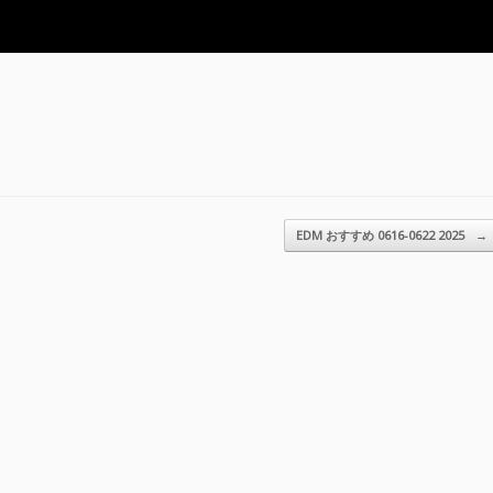
EDM おすすめ 0616-0622 2025
→