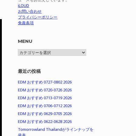
iLOUD
お問い合わせ
プライバシーポリシー
免責条項
MENU
MENU
最近の投稿
EDM おすすめ 0727-0802 2026
EDM おすすめ 0720-0726 2026
EDM おすすめ 0713-0719 2026
EDM おすすめ 0706-0712 2026
EDM おすすめ 0629-0705 2026
EDM おすすめ 0622-0628 2026
Tomorrowland Thailandがラインナップを
発表