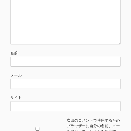
名前
メール
サイト
次回のコメントで使用するため
ブラウザーに自分の名前、メー