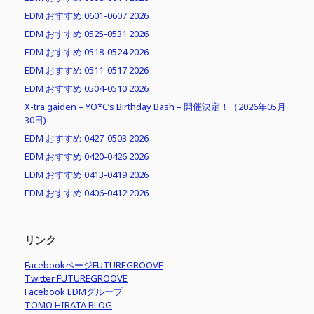
EDM おすすめ 0601-0607 2026
EDM おすすめ 0525-0531 2026
EDM おすすめ 0518-0524 2026
EDM おすすめ 0511-0517 2026
EDM おすすめ 0504-0510 2026
X-tra gaiden – YO*C’s Birthday Bash – 開催決定！（2026年05月
30日)
EDM おすすめ 0427-0503 2026
EDM おすすめ 0420-0426 2026
EDM おすすめ 0413-0419 2026
EDM おすすめ 0406-0412 2026
リンク
FacebookページFUTUREGROOVE
Twitter FUTUREGROOVE
Facebook EDMグループ
TOMO HIRATA BLOG