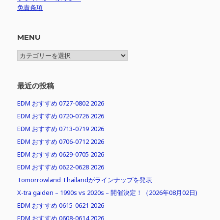
免責条項
MENU
MENU
最近の投稿
EDM おすすめ 0727-0802 2026
EDM おすすめ 0720-0726 2026
EDM おすすめ 0713-0719 2026
EDM おすすめ 0706-0712 2026
EDM おすすめ 0629-0705 2026
EDM おすすめ 0622-0628 2026
Tomorrowland Thailandがラインナップを発表
X-tra gaiden – 1990s vs 2020s – 開催決定！（2026年08月02日)
EDM おすすめ 0615-0621 2026
EDM おすすめ 0608-0614 2026