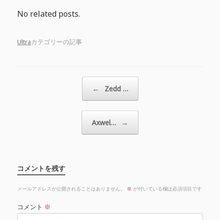
No related posts.
Ultra
カテゴリーの記事
投稿ナビゲーション
←
Zedd …
Axwel…
→
コメントを残す
メールアドレスが公開されることはありません。
※
が付いている欄は必須項目です
コメント
※