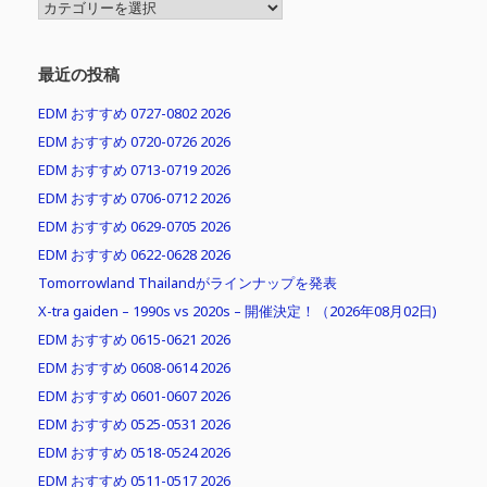
MENU
最近の投稿
EDM おすすめ 0727-0802 2026
EDM おすすめ 0720-0726 2026
EDM おすすめ 0713-0719 2026
EDM おすすめ 0706-0712 2026
EDM おすすめ 0629-0705 2026
EDM おすすめ 0622-0628 2026
Tomorrowland Thailandがラインナップを発表
X-tra gaiden – 1990s vs 2020s – 開催決定！（2026年08月02日)
EDM おすすめ 0615-0621 2026
EDM おすすめ 0608-0614 2026
EDM おすすめ 0601-0607 2026
EDM おすすめ 0525-0531 2026
EDM おすすめ 0518-0524 2026
EDM おすすめ 0511-0517 2026