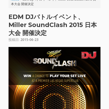
本大会 開催決定
EDM DJバトルイベント、
Miller SoundClash 2015 日本
大会 開催決定
投稿日:
2015-06-23