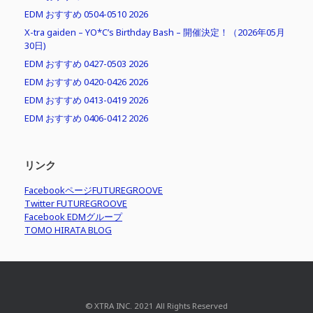
EDM おすすめ 0504-0510 2026
X-tra gaiden – YO*C’s Birthday Bash – 開催決定！（2026年05月
30日)
EDM おすすめ 0427-0503 2026
EDM おすすめ 0420-0426 2026
EDM おすすめ 0413-0419 2026
EDM おすすめ 0406-0412 2026
リンク
FacebookページFUTUREGROOVE
Twitter FUTUREGROOVE
Facebook EDMグループ
TOMO HIRATA BLOG
© XTRA INC. 2021 All Rights Reserved