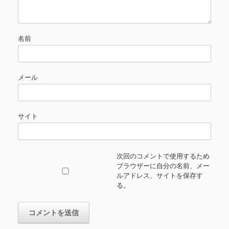
名前
メール
サイト
次回のコメントで使用するため
ブラウザーに自分の名前、メー
ルアドレス、サイトを保存す
る。