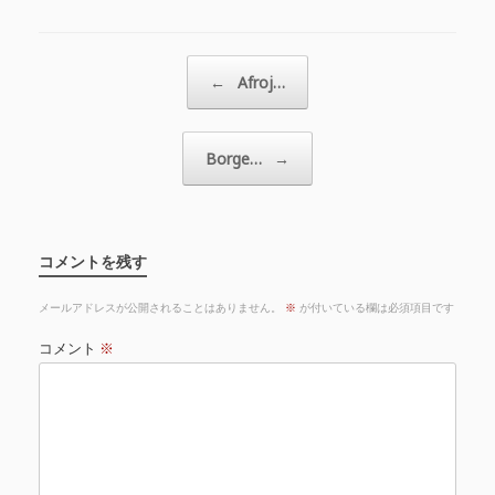
投稿ナビゲーション
←
Afroj…
Borge…
→
コメントを残す
メールアドレスが公開されることはありません。
※
が付いている欄は必須項目です
コメント
※