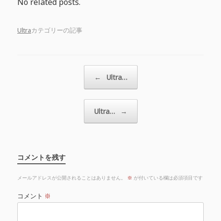
No related posts.
Ultra
カテゴリーの記事
投稿ナビゲーション
←
Ultra…
Ultra…
→
コメントを残す
メールアドレスが公開されることはありません。
※
が付いている欄は必須項目です
コメント
※