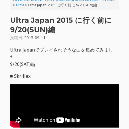
>
Ultra
>
Ultra Japan 2015 に行く前に 9/20(SUN)編
Ultra Japan 2015 に行く前に
9/20(SUN)編
投稿日:
2015-09-11
Ultra Japanでプレイされそうな曲を集めてみまし
た！
9/20(SAT)編
■ Skrillex