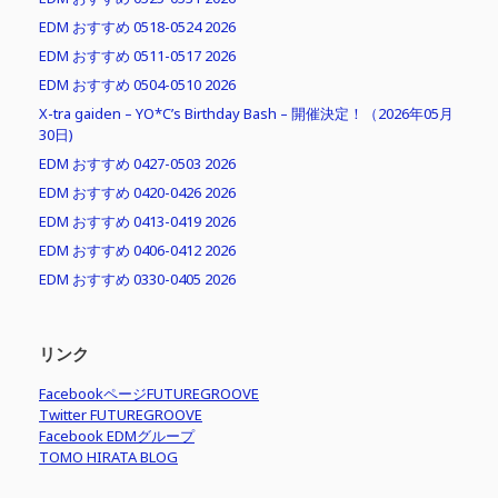
EDM おすすめ 0518-0524 2026
EDM おすすめ 0511-0517 2026
EDM おすすめ 0504-0510 2026
X-tra gaiden – YO*C’s Birthday Bash – 開催決定！（2026年05月
30日)
EDM おすすめ 0427-0503 2026
EDM おすすめ 0420-0426 2026
EDM おすすめ 0413-0419 2026
EDM おすすめ 0406-0412 2026
EDM おすすめ 0330-0405 2026
リンク
FacebookページFUTUREGROOVE
Twitter FUTUREGROOVE
Facebook EDMグループ
TOMO HIRATA BLOG