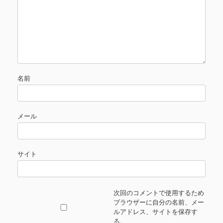
名前
メール
サイト
次回のコメントで使用するため
ブラウザーに自分の名前、メー
ルアドレス、サイトを保存す
る。