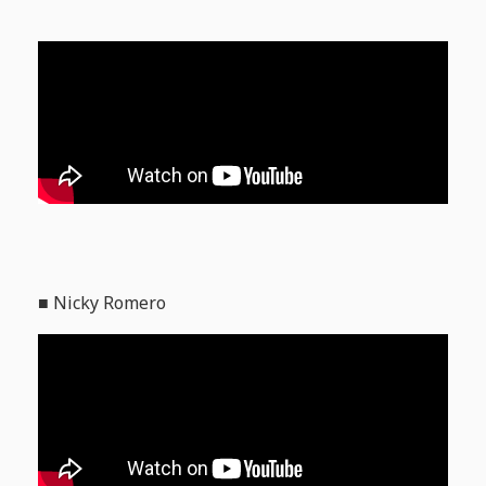
■ Nicky Romero