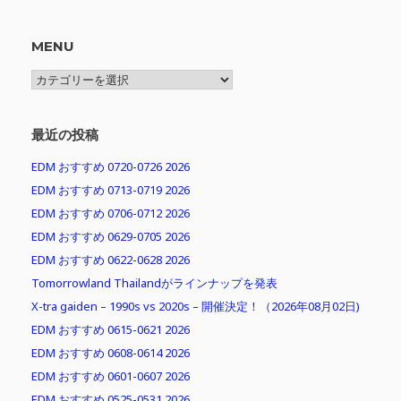
MENU
MENU
最近の投稿
EDM おすすめ 0720-0726 2026
EDM おすすめ 0713-0719 2026
EDM おすすめ 0706-0712 2026
EDM おすすめ 0629-0705 2026
EDM おすすめ 0622-0628 2026
Tomorrowland Thailandがラインナップを発表
X-tra gaiden – 1990s vs 2020s – 開催決定！（2026年08月02日)
EDM おすすめ 0615-0621 2026
EDM おすすめ 0608-0614 2026
EDM おすすめ 0601-0607 2026
EDM おすすめ 0525-0531 2026