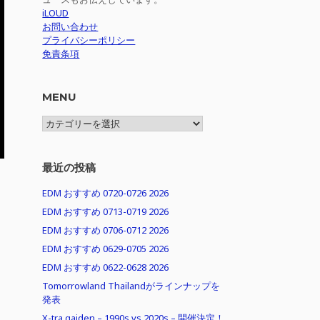
iLOUD
お問い合わせ
プライバシーポリシー
免責条項
MENU
MENU
最近の投稿
EDM おすすめ 0720-0726 2026
EDM おすすめ 0713-0719 2026
EDM おすすめ 0706-0712 2026
EDM おすすめ 0629-0705 2026
EDM おすすめ 0622-0628 2026
Tomorrowland Thailandがラインナップを
発表
X-tra gaiden – 1990s vs 2020s – 開催決定！