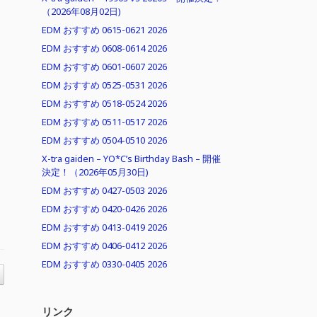
（2026年08月02日)
EDM おすすめ 0615-0621 2026
EDM おすすめ 0608-0614 2026
EDM おすすめ 0601-0607 2026
EDM おすすめ 0525-0531 2026
EDM おすすめ 0518-0524 2026
EDM おすすめ 0511-0517 2026
EDM おすすめ 0504-0510 2026
X-tra gaiden – YO*C’s Birthday Bash – 開催
決定！（2026年05月30日)
EDM おすすめ 0427-0503 2026
EDM おすすめ 0420-0426 2026
EDM おすすめ 0413-0419 2026
EDM おすすめ 0406-0412 2026
EDM おすすめ 0330-0405 2026
リンク