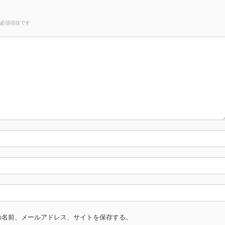
必須項目です
の名前、メールアドレス、サイトを保存する。