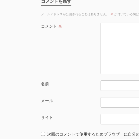
コメントを残す
メールアドレスが公開されることはありません。
※
が付いている欄は
コメント
※
名前
メール
サイト
次回のコメントで使用するためブラウザーに自分