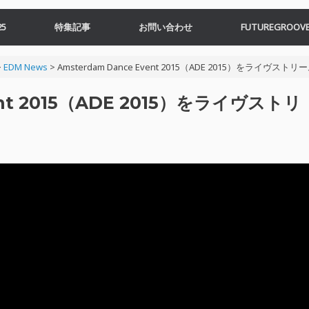
5
特集記事
お問い合わせ
FUTUREGROOVE
>
EDM News
>
Amsterdam Dance Event 2015（ADE 2015）をライヴストリ
ent 2015（ADE 2015）をライヴストリ