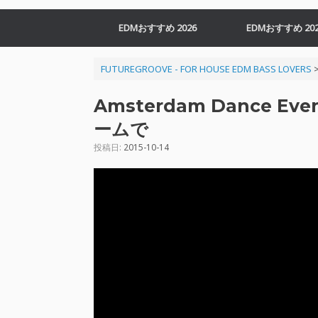
EDMおすすめ 2026
EDMおすすめ 202
FUTUREGROOVE - FOR HOUSE EDM BASS LOVERS
Amsterdam Dance Ev
ームで
投稿日:
2015-10-14