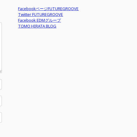
FacebookページFUTUREGROOVE
Twitter FUTUREGROOVE
Facebook EDMグループ
TOMO HIRATA BLOG