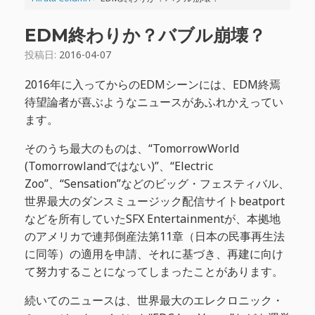
EDM終わりか？バブル崩壊？
投稿日:
2016-04-07
2016年に入ってからのEDMシーンには、EDM終焉
待望論者が喜ぶようなニュースがあふれかえってい
ます。
そのうち最大のものは、“TomorrowWorld
(Tomorrowlandではない)”、“Electric
Zoo”、“Sensation”などのビッグ・フェスティバル、
世界最大のダンスミュージック配信サイトbeatport
などを所有していたSFX Entertainmentが、本拠地
のアメリカで連邦倒産法第11章（日本の民事再生法
に同等）の適用を申請、それに基づき、再建に向け
て努力することになってしまったことがあります。
続いてのニュースは、世界最大のエレクロニック・