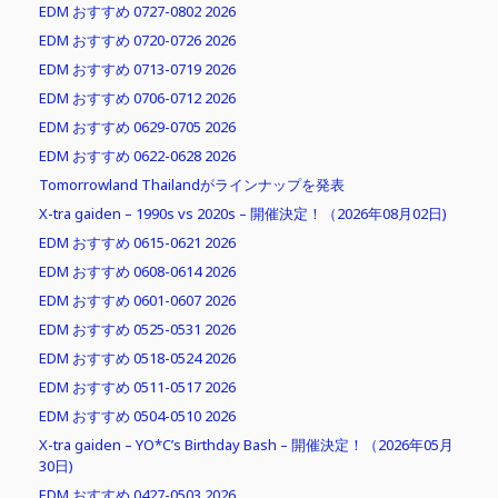
EDM おすすめ 0727-0802 2026
EDM おすすめ 0720-0726 2026
EDM おすすめ 0713-0719 2026
EDM おすすめ 0706-0712 2026
EDM おすすめ 0629-0705 2026
EDM おすすめ 0622-0628 2026
Tomorrowland Thailandがラインナップを発表
X-tra gaiden – 1990s vs 2020s – 開催決定！（2026年08月02日)
EDM おすすめ 0615-0621 2026
EDM おすすめ 0608-0614 2026
EDM おすすめ 0601-0607 2026
EDM おすすめ 0525-0531 2026
EDM おすすめ 0518-0524 2026
EDM おすすめ 0511-0517 2026
EDM おすすめ 0504-0510 2026
X-tra gaiden – YO*C’s Birthday Bash – 開催決定！（2026年05月
30日)
EDM おすすめ 0427-0503 2026