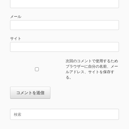
メール
サイト
次回のコメントで使用するため
ブラウザーに自分の名前、メー
ルアドレス、サイトを保存す
る。
検
索
対
象: