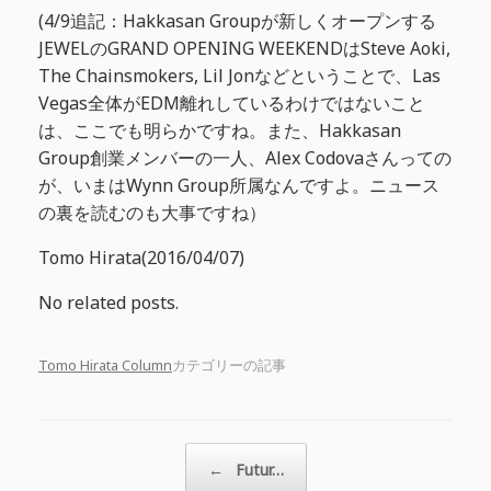
(4/9追記：Hakkasan Groupが新しくオープンする
JEWELのGRAND OPENING WEEKENDはSteve Aoki,
The Chainsmokers, Lil Jonなどということで、Las
Vegas全体がEDM離れしているわけではないこと
は、ここでも明らかですね。また、Hakkasan
Group創業メンバーの一人、Alex Codovaさんっての
が、いまはWynn Group所属なんですよ。ニュース
の裏を読むのも大事ですね）
Tomo Hirata(2016/04/07)
No related posts.
Tomo Hirata Column
カテゴリーの記事
投稿ナビゲーション
←
Futur…