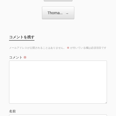
Thoma…
→
コメントを残す
メールアドレスが公開されることはありません。
※
が付いている欄は必須項目です
コメント
※
名前