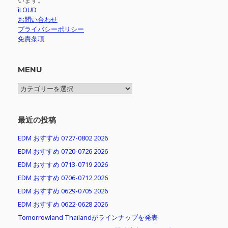
います。
iLOUD
お問い合わせ
プライバシーポリシー
免責条項
MENU
MENU
最近の投稿
EDM おすすめ 0727-0802 2026
EDM おすすめ 0720-0726 2026
EDM おすすめ 0713-0719 2026
EDM おすすめ 0706-0712 2026
EDM おすすめ 0629-0705 2026
EDM おすすめ 0622-0628 2026
Tomorrowland Thailandがラインナップを発表