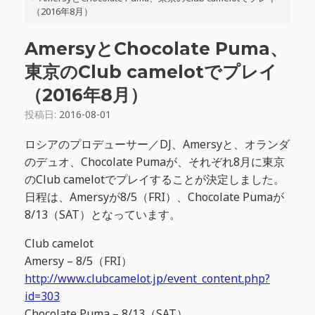
（2016年8月）
AmersyとChocolate Puma、
東京のClub camelotでプレイ
（2016年8月）
投稿日:
2016-08-01
ロシアのプロデューサー／DJ、Amersyと、オランダ
のデュオ、Chocolate Pumaが、それぞれ8月に東京
のClub camelotでプレイすることが決定しました。
日程は、Amersyが8/5（FRI）、Chocolate Pumaが
8/13（SAT）となっています。
Club camelot
Amersy – 8/5（FRI）
http://www.clubcamelot.jp/event_content.php?
id=303
Chocolate Puma – 8/13（SAT）