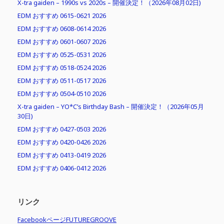
X-tra gaiden – 1990s vs 2020s – 開催決定！（2026年08月02日)
EDM おすすめ 0615-0621 2026
EDM おすすめ 0608-0614 2026
EDM おすすめ 0601-0607 2026
EDM おすすめ 0525-0531 2026
EDM おすすめ 0518-0524 2026
EDM おすすめ 0511-0517 2026
EDM おすすめ 0504-0510 2026
X-tra gaiden – YO*C’s Birthday Bash – 開催決定！（2026年05月
30日)
EDM おすすめ 0427-0503 2026
EDM おすすめ 0420-0426 2026
EDM おすすめ 0413-0419 2026
EDM おすすめ 0406-0412 2026
リンク
FacebookページFUTUREGROOVE