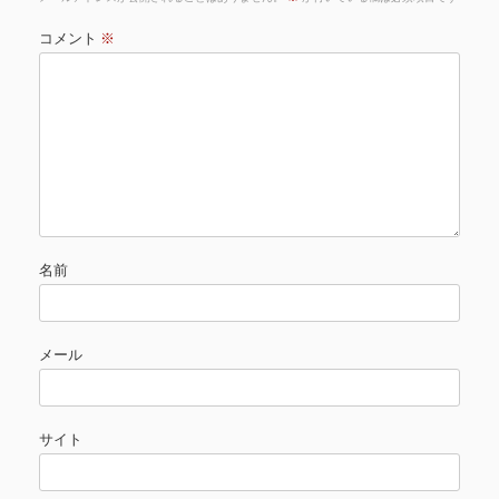
コメント
※
名前
メール
サイト