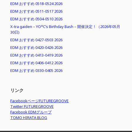
EDM おすすめ 0518-0524 2026
EDM おすすめ 0511-0517 2026
EDM おすすめ 0504-0510 2026
X-tra gaiden – YO*C’s Birthday Bash – 開催決定！（2026年05月
30日)
EDM おすすめ 0427-0503 2026
EDM おすすめ 0420-0426 2026
EDM おすすめ 0413-0419 2026
EDM おすすめ 0406-0412 2026
EDM おすすめ 0330-0405 2026
リンク
FacebookページFUTUREGROOVE
Twitter FUTUREGROOVE
Facebook EDMグループ
TOMO HIRATA BLOG