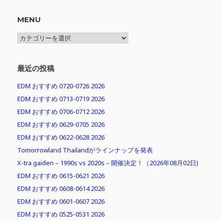
MENU
MENU
最近の投稿
EDM おすすめ 0720-0726 2026
EDM おすすめ 0713-0719 2026
EDM おすすめ 0706-0712 2026
EDM おすすめ 0629-0705 2026
EDM おすすめ 0622-0628 2026
Tomorrowland Thailandがラインナップを発表
X-tra gaiden – 1990s vs 2020s – 開催決定！（2026年08月02日)
EDM おすすめ 0615-0621 2026
EDM おすすめ 0608-0614 2026
EDM おすすめ 0601-0607 2026
EDM おすすめ 0525-0531 2026