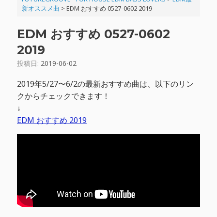
新オススメ曲
>
EDM おすすめ 0527-0602 2019
EDM おすすめ 0527-0602
2019
投稿日:
2019-06-02
2019年5/27〜6/2の最新おすすめ曲は、以下のリン
クからチェックできます！
↓
EDM おすすめ 2019