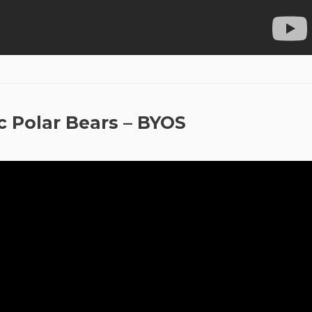
ic Polar Bears – BYOS