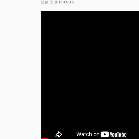
投稿日:
2015-09-15