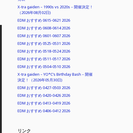
X-tra gaiden – 1990s vs 2020s – 開催決定！
（2026年08月02日)
EDM おすすめ 0615-0621 2026
EDM おすすめ 0608-0614 2026
EDM おすすめ 0601-0607 2026
EDM おすすめ 0525-0531 2026
EDM おすすめ 0518-0524 2026
EDM おすすめ 0511-0517 2026
EDM おすすめ 0504-0510 2026
X-tra gaiden – YO*C’s Birthday Bash – 開催
決定！（2026年05月30日)
EDM おすすめ 0427-0503 2026
EDM おすすめ 0420-0426 2026
EDM おすすめ 0413-0419 2026
EDM おすすめ 0406-0412 2026
リンク