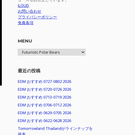
iLOUD
お問い合わせ
プライバシーポリシー
免責条項
MENU
MENU
最近の投稿
EDM おすすめ 0727-0802 2026
EDM おすすめ 0720-0726 2026
EDM おすすめ 0713-0719 2026
EDM おすすめ 0706-0712 2026
EDM おすすめ 0629-0705 2026
EDM おすすめ 0622-0628 2026
Tomorrowland Thailandがラインナップを
発表