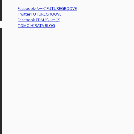
FacebookページFUTUREGROOVE
Twitter FUTUREGROOVE
Facebook EDMグループ
TOMO HIRATA BLOG