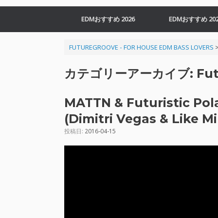
EDMおすすめ 2026
EDMおすすめ 202
FUTUREGROOVE - FOR HOUSE EDM BASS LOVERS
カテゴリーアーカイブ:
Fut
MATTN & Futuristic Pola
(Dimitri Vegas & Like Mi
投稿日:
2016-04-15