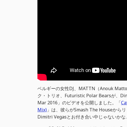
ベルギーの女性DJ、MATTN（Anouk 
ク・トリオ、Futuristic Polar Bearsが、Di
Mar 2016」のビデオを公開しました。「
Ca
Mix)
」は、彼らがSmash The Hous
Dimitri Vegasとお付き合い中じゃないか