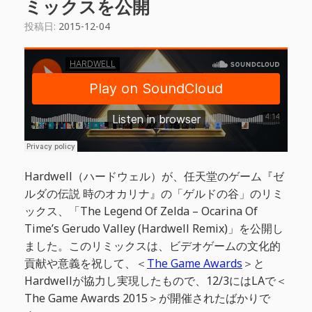
ミックスを公開
投稿日:
2015-12-04
Hardwell（ハードウェル）が、任天堂のゲーム『ゼ
ルダの伝説 時のオカリナ』の「ゲルドの谷」のリミ
ックス、「The Legend Of Zelda – Ocarina Of
Time’s Gerudo Valley (Hardwell Remix)」を公開し
ました。このリミックスは、ビデオゲームの文化的
貢献や意義を祝して、＜
The Game Awards
＞と
Hardwellが協力し実現したもので、12/3にはLAで＜
The Game Awards 2015＞が開催されたばかりで