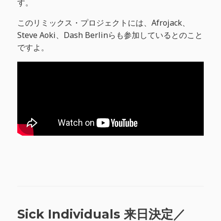
す。
このリミックス・プロジェクトには、Afrojack、
Steve Aoki、Dash Berlinらも参加しているとのこと
ですよ。
Sick Individuals 来日決定／