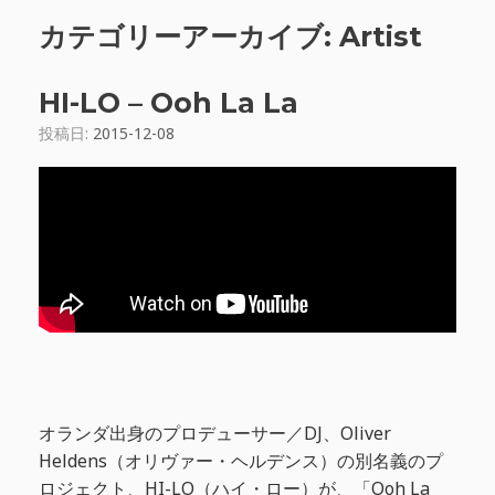
カテゴリーアーカイブ:
Artist
HI-LO – Ooh La La
投稿日:
2015-12-08
オランダ出身のプロデューサー／DJ、Oliver
Heldens（オリヴァー・ヘルデンス）の別名義のプ
ロジェクト、HI-LO（ハイ・ロー）が、「Ooh La