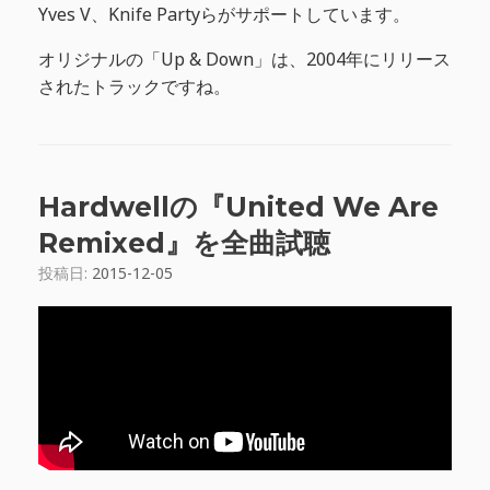
Yves V、Knife Partyらがサポートしています。
オリジナルの「Up & Down」は、2004年にリリース
されたトラックですね。
Hardwellの『United We Are
Remixed』を全曲試聴
投稿日:
2015-12-05