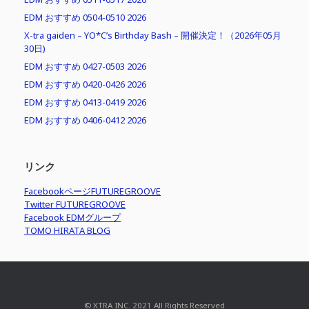
EDM おすすめ 0504-0510 2026
X-tra gaiden – YO*C’s Birthday Bash – 開催決定！（2026年05月
30日)
EDM おすすめ 0427-0503 2026
EDM おすすめ 0420-0426 2026
EDM おすすめ 0413-0419 2026
EDM おすすめ 0406-0412 2026
リンク
FacebookページFUTUREGROOVE
Twitter FUTUREGROOVE
Facebook EDMグループ
TOMO HIRATA BLOG
© XTRA INC. 2021 All Rights Reserved