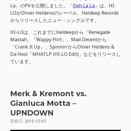
La」のPVを公開しました。「
Ooh La La
」は、HI-
LOがOliver Heldensのレーベル、Heldeep Records
からリリースしたニュー・シングルです。
HI-LOは、これまでにHeldeepから「Renegade
Mastah」「Wappy Flirt」、Mad Decentから
「Crank It Up」、Spinnin’からOliver Heldens &
Da Hool「MHATLP (HI-LO Edit)」などをリリースし
ています。
Merk & Kremont vs.
Gianluca Motta –
UPNDOWN
投稿日:
2015-12-07