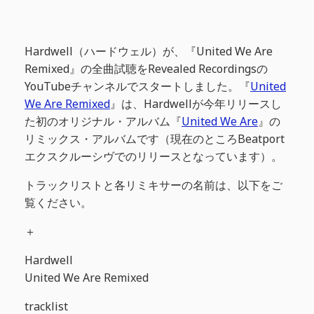
Hardwell（ハードウェル）が、『United We Are
Remixed』の全曲試聴をRevealed Recordingsの
YouTubeチャンネルでスタートしました。『
United
We Are Remixed
』は、Hardwellが今年リリースし
た初のオリジナル・アルバム『
United We Are
』の
リミックス・アルバムです（現在のところBeatport
エクスクルーシヴでのリリースとなっています）。
トラックリストと各リミキサーの名前は、以下をご
覧ください。
＋
Hardwell
United We Are Remixed
tracklist