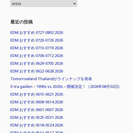
MENU
最近の投稿
EDM おすすめ 0727-0802 2026
EDM おすすめ 0720-0726 2026
EDM おすすめ 0713-0719 2026
EDM おすすめ 0706-0712 2026
EDM おすすめ 0629-0705 2026
EDM おすすめ 0622-0628 2026
Tomorrowland Thailandがラインナップを発表
X-tra gaiden – 1990s vs 2020s – 開催決定！（2026年08月02日)
EDM おすすめ 0615-0621 2026
EDM おすすめ 0608-0614 2026
EDM おすすめ 0601-0607 2026
EDM おすすめ 0525-0531 2026
EDM おすすめ 0518-0524 2026
EDM おすすめ 0511-0517 2026