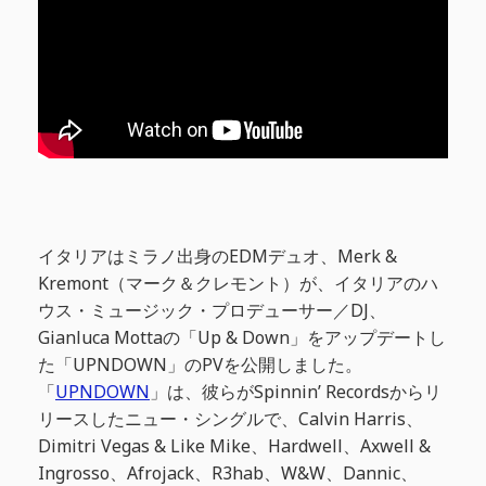
イタリアはミラノ出身のEDMデュオ、Merk &
Kremont（マーク＆クレモント）が、イタリアのハ
ウス・ミュージック・プロデューサー／DJ、
Gianluca Mottaの「Up & Down」をアップデートし
た「UPNDOWN」のPVを公開しました。
「
UPNDOWN
」は、彼らがSpinnin’ Recordsからリ
リースしたニュー・シングルで、Calvin Harris、
Dimitri Vegas & Like Mike、Hardwell、Axwell &
Ingrosso、Afrojack、R3hab、W&W、Dannic、