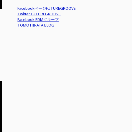
FacebookページFUTUREGROOVE
Twitter FUTUREGROOVE
Facebook EDMグループ
TOMO HIRATA BLOG