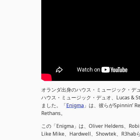
オランダ出身のハウス・ミュージック・デュオ
ハウス・ミュージック・デュオ、Lucas & 
ました。「
Enigma
」は、彼らがSpinnin’
Rethans。
この「Enigma」は、Oliver Heldens、Robin S
Like Mike、Hardwell、Showtek、R