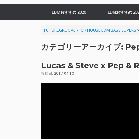
EDMおすすめ 2026
EDMおすすめ 202
FUTUREGROOVE - FOR HOUSE EDM BASS LOVERS
カテゴリーアーカイブ:
Pe
Lucas & Steve x Pep & R
投稿日:
2017-04-10