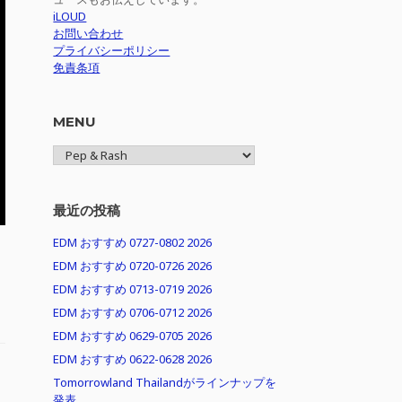
iLOUD
お問い合わせ
プライバシーポリシー
免責条項
MENU
MENU
最近の投稿
EDM おすすめ 0727-0802 2026
EDM おすすめ 0720-0726 2026
EDM おすすめ 0713-0719 2026
EDM おすすめ 0706-0712 2026
EDM おすすめ 0629-0705 2026
EDM おすすめ 0622-0628 2026
Tomorrowland Thailandがラインナップを
発表