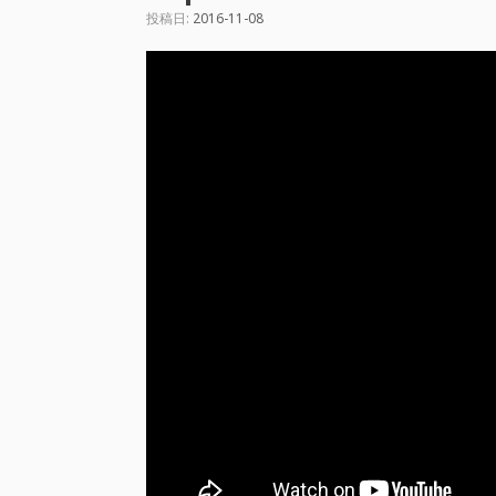
投稿日:
2016-11-08