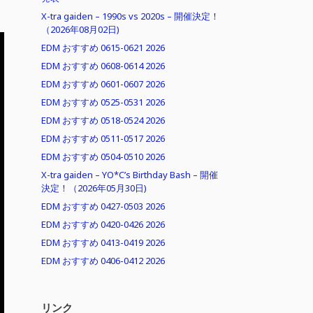
X-tra gaiden – 1990s vs 2020s – 開催決定！
（2026年08月02日)
EDM おすすめ 0615-0621 2026
EDM おすすめ 0608-0614 2026
EDM おすすめ 0601-0607 2026
EDM おすすめ 0525-0531 2026
EDM おすすめ 0518-0524 2026
EDM おすすめ 0511-0517 2026
EDM おすすめ 0504-0510 2026
X-tra gaiden – YO*C’s Birthday Bash – 開催
決定！（2026年05月30日)
EDM おすすめ 0427-0503 2026
EDM おすすめ 0420-0426 2026
EDM おすすめ 0413-0419 2026
EDM おすすめ 0406-0412 2026
リンク