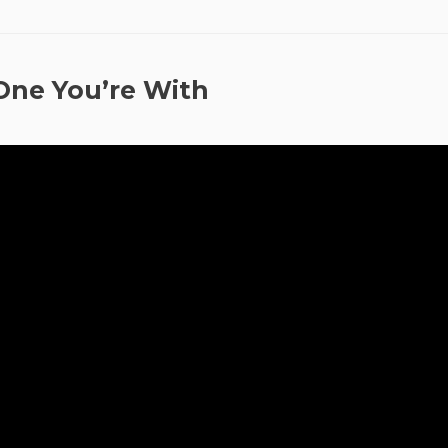
One You’re With