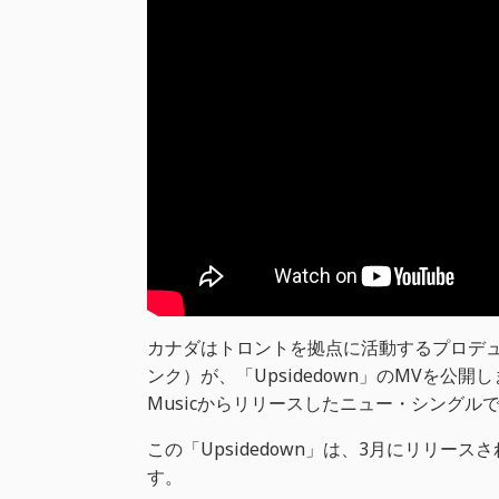
カナダはトロントを拠点に活動するプロデューサ
ンク）が、「Upsidedown」のMVを公開
Musicからリリースしたニュー・シングルです
この「Upsidedown」は、3月にリリースされた
す。