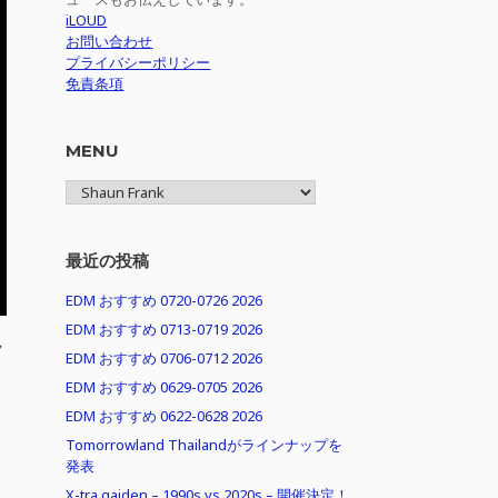
iLOUD
お問い合わせ
プライバシーポリシー
免責条項
MENU
MENU
最近の投稿
EDM おすすめ 0720-0726 2026
EDM おすすめ 0713-0719 2026
ラ
EDM おすすめ 0706-0712 2026
EDM おすすめ 0629-0705 2026
EDM おすすめ 0622-0628 2026
Tomorrowland Thailandがラインナップを
発表
X-tra gaiden – 1990s vs 2020s – 開催決定！