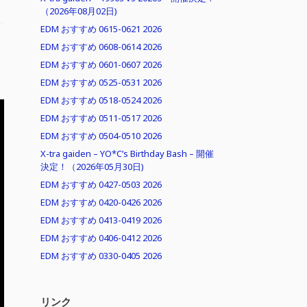
（2026年08月02日)
EDM おすすめ 0615-0621 2026
EDM おすすめ 0608-0614 2026
EDM おすすめ 0601-0607 2026
EDM おすすめ 0525-0531 2026
EDM おすすめ 0518-0524 2026
EDM おすすめ 0511-0517 2026
EDM おすすめ 0504-0510 2026
X-tra gaiden – YO*C’s Birthday Bash – 開催
決定！（2026年05月30日)
EDM おすすめ 0427-0503 2026
EDM おすすめ 0420-0426 2026
EDM おすすめ 0413-0419 2026
EDM おすすめ 0406-0412 2026
EDM おすすめ 0330-0405 2026
リンク