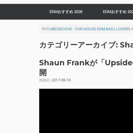
EDMおすすめ 2026
EDMおすすめ 202
FUTUREGROOVE - FOR HOUSE EDM BASS LOVERS
カテゴリーアーカイブ:
Sh
Shaun Frankが「Up
開
投稿日:
2017-08-16