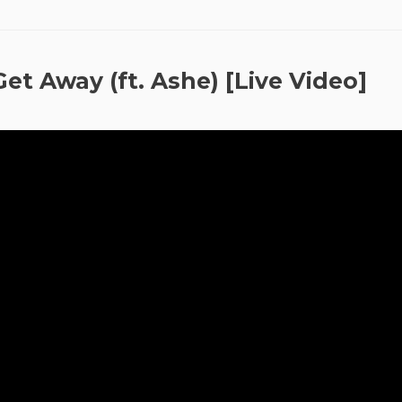
et Away (ft. Ashe) [Live Video]