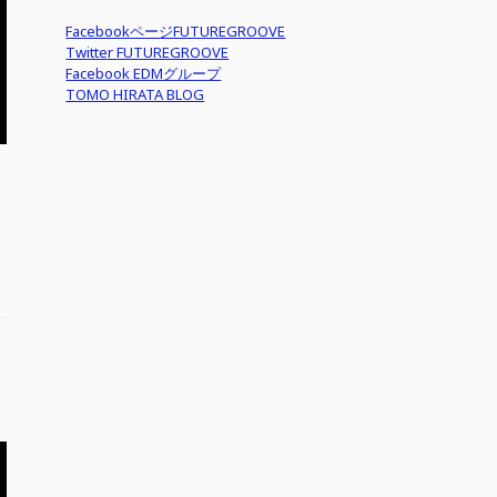
FacebookページFUTUREGROOVE
Twitter FUTUREGROOVE
Facebook EDMグループ
TOMO HIRATA BLOG