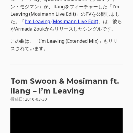
ン・モジマン）が、Ilangをフィーチャーした「I’m
Leaving (Mosimann Live Edit)」のPVを公開しまし
た。「
I’m Leaving (Mosimann Live Edit)
」は、彼ら
がArmada Zoukからリリースしたシングルです。
この曲は、「I’m Leaving (Extended Mix)」もリリー
スされています。
Tom Swoon & Mosimann ft.
Ilang – I’m Leaving
投稿日:
2016-03-30