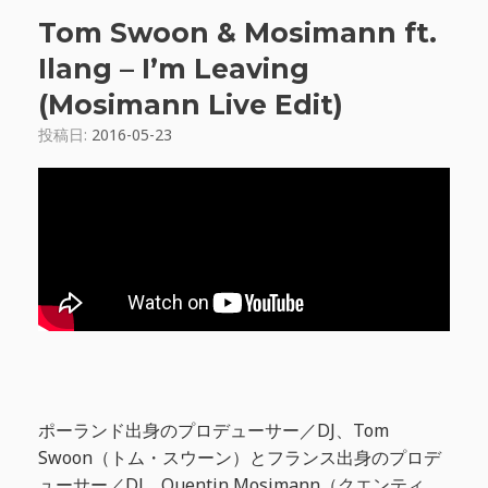
Tom Swoon & Mosimann ft.
Ilang – I’m Leaving
(Mosimann Live Edit)
投稿日:
2016-05-23
ポーランド出身のプロデューサー／DJ、Tom
Swoon（トム・スウーン）とフランス出身のプロデ
ューサー／DJ、Quentin Mosimann（クエンティ