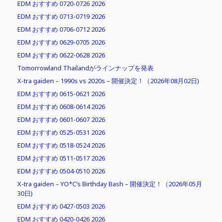
EDM おすすめ 0720-0726 2026
EDM おすすめ 0713-0719 2026
EDM おすすめ 0706-0712 2026
EDM おすすめ 0629-0705 2026
EDM おすすめ 0622-0628 2026
Tomorrowland Thailandがラインナップを発表
X-tra gaiden – 1990s vs 2020s – 開催決定！（2026年08月02日)
EDM おすすめ 0615-0621 2026
EDM おすすめ 0608-0614 2026
EDM おすすめ 0601-0607 2026
EDM おすすめ 0525-0531 2026
EDM おすすめ 0518-0524 2026
EDM おすすめ 0511-0517 2026
EDM おすすめ 0504-0510 2026
X-tra gaiden – YO*C’s Birthday Bash – 開催決定！（2026年05月
30日)
EDM おすすめ 0427-0503 2026
EDM おすすめ 0420-0426 2026