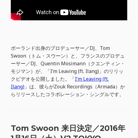
ポーランド出身のプロデューサー／DJ、Tom
Swoon（トム・スウーン）と、フランスのプロデュ
ーサー／DJ、Quentin Mosimann（クエンティン・
モジマン）が、「I’m Leaving (ft. Ilang)」のリリッ
クビデオを公開しました。「
I’m Leaving (ft.
Ilang)
」は、彼らがZouk Recordings（Armada）か
らリリースしたコラボレーション・シングルです。
Tom Swoon 来日決定／2016年