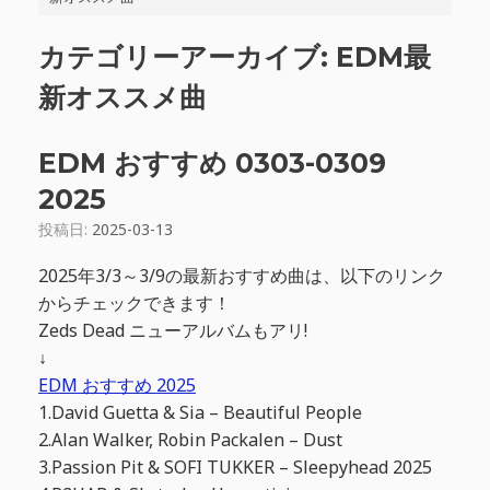
カテゴリーアーカイブ:
EDM最
新オススメ曲
EDM おすすめ 0303-0309
2025
投稿日:
2025-03-13
2025年3/3～3/9の最新おすすめ曲は、以下のリンク
からチェックできます！
Zeds Dead ニューアルバムもアリ!
↓
EDM おすすめ 2025
1.David Guetta & Sia – Beautiful People
2.Alan Walker, Robin Packalen – Dust
3.Passion Pit & SOFI TUKKER – Sleepyhead 2025