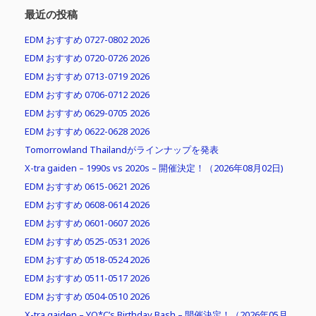
最近の投稿
EDM おすすめ 0727-0802 2026
EDM おすすめ 0720-0726 2026
EDM おすすめ 0713-0719 2026
EDM おすすめ 0706-0712 2026
EDM おすすめ 0629-0705 2026
EDM おすすめ 0622-0628 2026
Tomorrowland Thailandがラインナップを発表
X-tra gaiden – 1990s vs 2020s – 開催決定！（2026年08月02日)
EDM おすすめ 0615-0621 2026
EDM おすすめ 0608-0614 2026
EDM おすすめ 0601-0607 2026
EDM おすすめ 0525-0531 2026
EDM おすすめ 0518-0524 2026
EDM おすすめ 0511-0517 2026
EDM おすすめ 0504-0510 2026
X-tra gaiden – YO*C’s Birthday Bash – 開催決定！（2026年05月