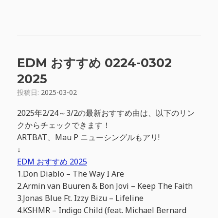
EDM おすすめ 0224-0302
2025
投稿日:
2025-03-02
2025年2/24～3/2の最新おすすめ曲は、以下のリン
クからチェックできます！
ARTBAT、Mau P ニューシングルもアリ!
↓
EDM おすすめ 2025
1.Don Diablo – The Way I Are
2.Armin van Buuren & Bon Jovi – Keep The Faith
3.Jonas Blue Ft. Izzy Bizu – Lifeline
4.KSHMR – Indigo Child (feat. Michael Bernard