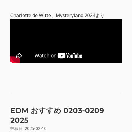
Charlotte de Witte、Mysteryland 2024より
EDM おすすめ 0203-0209
2025
投稿日:
2025-02-10