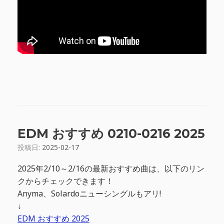
EDM おすすめ 0210-0216 2025
投稿日:
2025-02-17
2025年2/10～2/16の最新おすすめ曲は、以下のリン
クからチェックできます！
Anyma、Solardoニューシングルもアリ!
↓
EDM おすすめ 2025