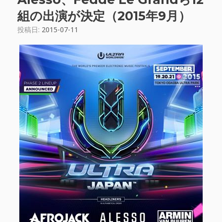
組の出演が決定（2015年9月）
投稿日:
2015-07-11