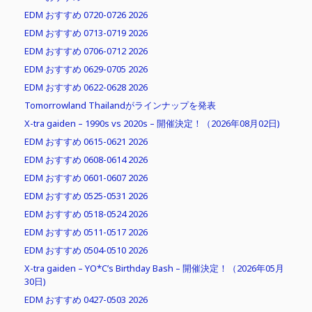
EDM おすすめ 0720-0726 2026
EDM おすすめ 0713-0719 2026
EDM おすすめ 0706-0712 2026
EDM おすすめ 0629-0705 2026
EDM おすすめ 0622-0628 2026
Tomorrowland Thailandがラインナップを発表
X-tra gaiden – 1990s vs 2020s – 開催決定！（2026年08月02日)
EDM おすすめ 0615-0621 2026
EDM おすすめ 0608-0614 2026
EDM おすすめ 0601-0607 2026
EDM おすすめ 0525-0531 2026
EDM おすすめ 0518-0524 2026
EDM おすすめ 0511-0517 2026
EDM おすすめ 0504-0510 2026
X-tra gaiden – YO*C’s Birthday Bash – 開催決定！（2026年05月
30日)
EDM おすすめ 0427-0503 2026