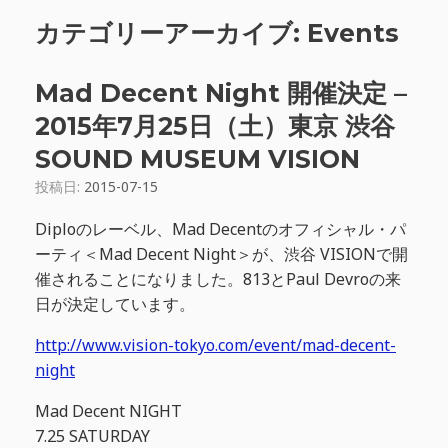
カテゴリーアーカイブ:
Events
Mad Decent Night 開催決定 –
2015年7月25日（土）東京 渋谷
SOUND MUSEUM VISION
投稿日:
2015-07-15
Diploのレーベル、Mad Decentのオフィシャル・パ
ーティ＜Mad Decent Night＞が、渋谷 VISIONで開
催されることになりました。813とPaul Devroの来
日が決定しています。
http://www.vision-tokyo.com/event/mad-decent-
night
Mad Decent NIGHT
7.25 SATURDAY