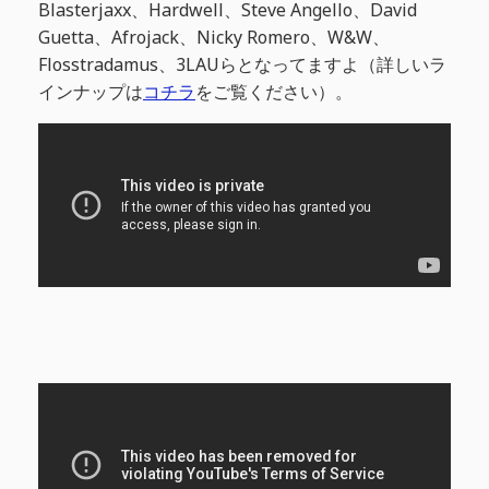
Blasterjaxx、Hardwell、Steve Angello、David
Guetta、Afrojack、Nicky Romero、W&W、
Flosstradamus、3LAUらとなってますよ（詳しいラ
インナップは
コチラ
をご覧ください）。