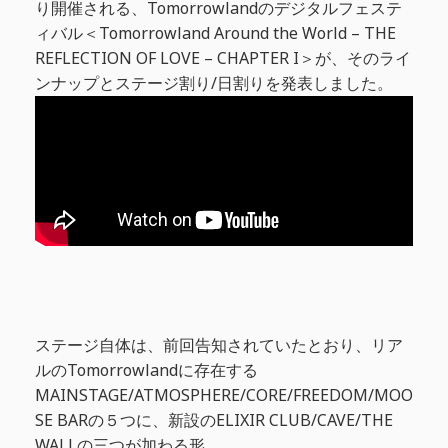
り開催される、Tomorrowlandのデジタルフェステ
ィバル＜Tomorrowland Around the World – THE
REFLECTION OF LOVE – CHAPTER I＞が、そのライ
ンナップとステージ割り/日割りを発表しました。
ステージ自体は、前回告知されていたとおり、リア
ルのTomorrowlandに存在する
MAINSTAGE/ATMOSPHERE/CORE/FREEDOM/MOO
SE BARの５つに、新設のELIXIR CLUB/CAVE/THE
WALLの三つが加わる形。