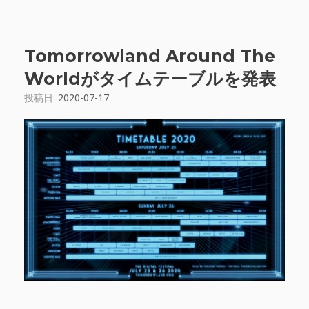
Tomorrowland Around The
Worldがタイムテーブルを発表
投稿日:
2020-07-17