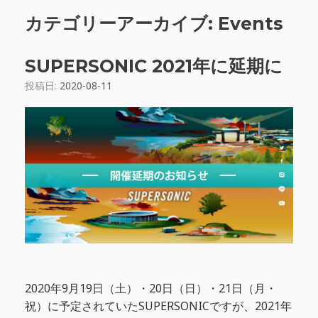
カテゴリーアーカイブ:
Events
SUPERSONIC 2021年に延期に
投稿日:
2020-08-11
2020年9月19日（土）・20日（日）・21日（月・
祝）に予定されていたSUPERSONICですが、2021年