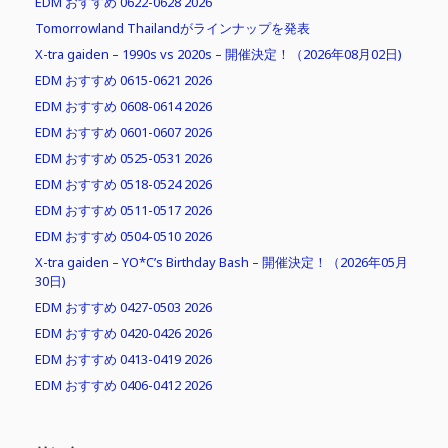
EDM おすすめ 0622-0628 2026
Tomorrowland Thailandがラインナップを発表
X-tra gaiden – 1990s vs 2020s – 開催決定！（2026年08月02日)
EDM おすすめ 0615-0621 2026
EDM おすすめ 0608-0614 2026
EDM おすすめ 0601-0607 2026
EDM おすすめ 0525-0531 2026
EDM おすすめ 0518-0524 2026
EDM おすすめ 0511-0517 2026
EDM おすすめ 0504-0510 2026
X-tra gaiden – YO*C’s Birthday Bash – 開催決定！（2026年05月
30日)
EDM おすすめ 0427-0503 2026
EDM おすすめ 0420-0426 2026
EDM おすすめ 0413-0419 2026
EDM おすすめ 0406-0412 2026