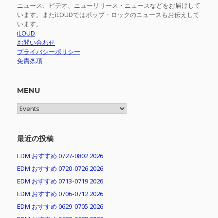
ニュース、ビデオ、ニューリリース・ニュースなどをお届けして
います。またiLOUDではポップ・ロックのニュースもお伝えして
います。
iLOUD
お問い合わせ
プライバシーポリシー
免責条項
MENU
MENU
最近の投稿
EDM おすすめ 0727-0802 2026
EDM おすすめ 0720-0726 2026
EDM おすすめ 0713-0719 2026
EDM おすすめ 0706-0712 2026
EDM おすすめ 0629-0705 2026