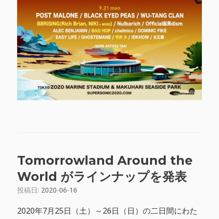
Tomorrowland Around the
World がラインナップを発表
投稿日:
2020-06-16
2020年7月25日（土）～26日（日）の二日間にわた