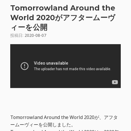
Tomorrowland Around the
World 2020がアフタームーヴ
ィーを公開
投稿日:
2020-08-07
Tomorrowland Around the World 2020が、アフタ
ームーヴィーを公開しました。