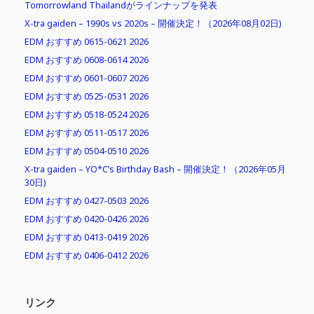
Tomorrowland Thailandがラインナップを発表
X-tra gaiden – 1990s vs 2020s – 開催決定！（2026年08月02日)
EDM おすすめ 0615-0621 2026
EDM おすすめ 0608-0614 2026
EDM おすすめ 0601-0607 2026
EDM おすすめ 0525-0531 2026
EDM おすすめ 0518-0524 2026
EDM おすすめ 0511-0517 2026
EDM おすすめ 0504-0510 2026
X-tra gaiden – YO*C’s Birthday Bash – 開催決定！（2026年05月
30日)
EDM おすすめ 0427-0503 2026
EDM おすすめ 0420-0426 2026
EDM おすすめ 0413-0419 2026
EDM おすすめ 0406-0412 2026
リンク