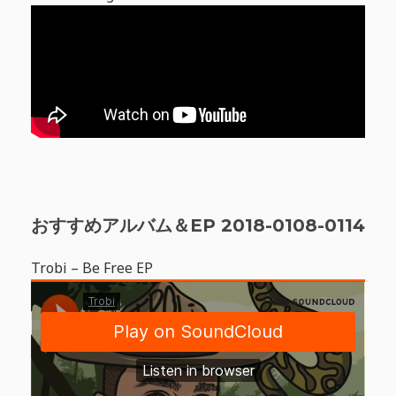
おすすめアルバム＆EP 2018-0108-0114
Trobi – Be Free EP