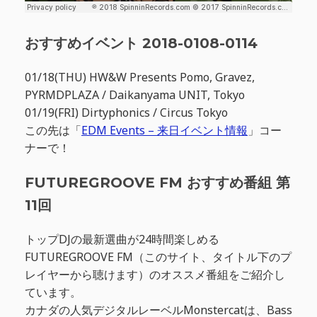
おすすめイベント 2018-0108-0114
01/18(THU) HW&W Presents Pomo, Gravez,
PYRMDPLAZA / Daikanyama UNIT, Tokyo
01/19(FRI) Dirtyphonics / Circus Tokyo
この先は「
EDM Events – 来日イベント情報
」コー
ナーで！
FUTUREGROOVE FM おすすめ番組 第
11回
トップDJの最新選曲が24時間楽しめる
FUTUREGROOVE FM（このサイト、タイトル下のプ
レイヤーから聴けます）のオススメ番組をご紹介し
ています。
カナダの人気デジタルレーベルMonstercatは、Bass