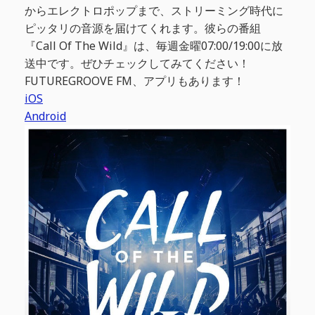
からエレクトロポップまで、ストリーミング時代に
ピッタリの音源を届けてくれます。彼らの番組
『Call Of The Wild』は、毎週金曜07:00/19:00に放
送中です。ぜひチェックしてみてください！
FUTUREGROOVE FM、アプリもあります！
iOS
Android