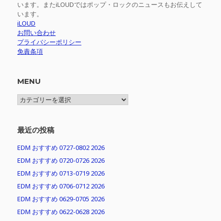
います。またiLOUDではポップ・ロックのニュースもお伝えして
います。
iLOUD
お問い合わせ
プライバシーポリシー
免責条項
MENU
MENU
最近の投稿
EDM おすすめ 0727-0802 2026
EDM おすすめ 0720-0726 2026
EDM おすすめ 0713-0719 2026
EDM おすすめ 0706-0712 2026
EDM おすすめ 0629-0705 2026
EDM おすすめ 0622-0628 2026