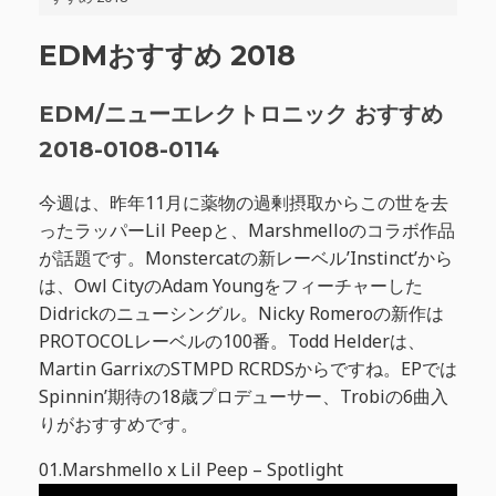
EDMおすすめ 2018
EDM/ニューエレクトロニック おすすめ
2018-0108-0114
今週は、昨年11月に薬物の過剰摂取からこの世を去
ったラッパーLil Peepと、Marshmelloのコラボ作品
が話題です。Monstercatの新レーベル’Instinct’から
は、Owl CityのAdam Youngをフィーチャーした
Didrickのニューシングル。Nicky Romeroの新作は
PROTOCOLレーベルの100番。Todd Helderは、
Martin GarrixのSTMPD RCRDSからですね。EPでは
Spinnin’期待の18歳プロデューサー、Trobiの6曲入
りがおすすめです。
01.Marshmello x Lil Peep – Spotlight