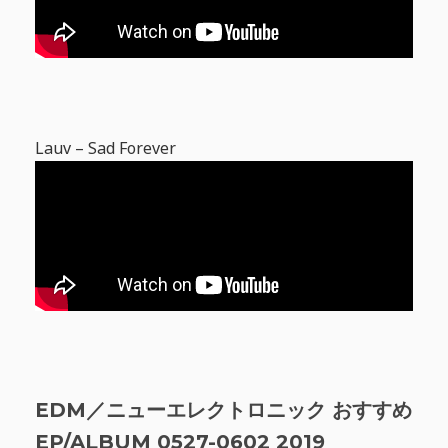
Lauv – Sad Forever
EDM／ニューエレクトロニック おすすめ
EP/ALBUM 0527-0602 2019