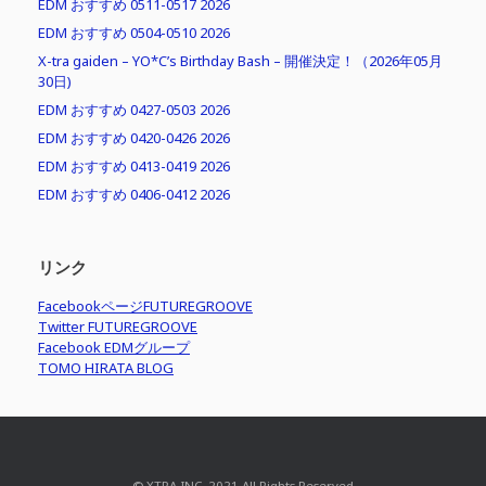
EDM おすすめ 0511-0517 2026
EDM おすすめ 0504-0510 2026
X-tra gaiden – YO*C’s Birthday Bash – 開催決定！（2026年05月
30日)
EDM おすすめ 0427-0503 2026
EDM おすすめ 0420-0426 2026
EDM おすすめ 0413-0419 2026
EDM おすすめ 0406-0412 2026
リンク
FacebookページFUTUREGROOVE
Twitter FUTUREGROOVE
Facebook EDMグループ
TOMO HIRATA BLOG
© XTRA INC. 2021 All Rights Reserved