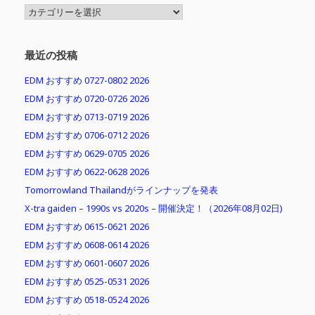
MENU
最近の投稿
EDM おすすめ 0727-0802 2026
EDM おすすめ 0720-0726 2026
EDM おすすめ 0713-0719 2026
EDM おすすめ 0706-0712 2026
EDM おすすめ 0629-0705 2026
EDM おすすめ 0622-0628 2026
Tomorrowland Thailandがラインナップを発表
X-tra gaiden – 1990s vs 2020s – 開催決定！（2026年08月02日)
EDM おすすめ 0615-0621 2026
EDM おすすめ 0608-0614 2026
EDM おすすめ 0601-0607 2026
EDM おすすめ 0525-0531 2026
EDM おすすめ 0518-0524 2026