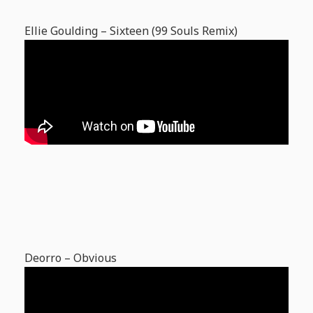
Ellie Goulding – Sixteen (99 Souls Remix)
Deorro – Obvious