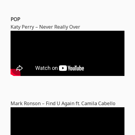
POP
Katy Perry – Never Really Over
Mark Ronson – Find U Again ft. Camila Cabello