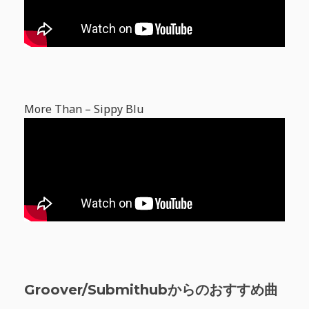
More Than – Sippy Blu
Groover/Submithubからのおすすめ曲