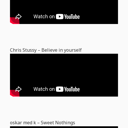
Chris Stussy – Believe in yourself
oskar med k – Sweet Nothings