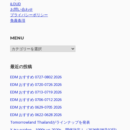
iLOUD
お問い合わせ
プライバシーポリシー
免責条項
MENU
MENU
最近の投稿
EDM おすすめ 0727-0802 2026
EDM おすすめ 0720-0726 2026
EDM おすすめ 0713-0719 2026
EDM おすすめ 0706-0712 2026
EDM おすすめ 0629-0705 2026
EDM おすすめ 0622-0628 2026
Tomorrowland Thailandがラインナップを発表
X-tra gaiden – 1990s vs 2020s – 開催決定！（2026年08月02日)