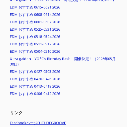
EDM おすすめ 0615-0621 2026
EDM おすすめ 0608-0614 2026
EDM おすすめ 0601-0607 2026
EDM おすすめ 0525-0531 2026
EDM おすすめ 0518-0524 2026
EDM おすすめ 0511-0517 2026
EDM おすすめ 0504-0510 2026
X-tra gaiden – YO*C’s Birthday Bash – 開催決定！（2026年05月
30日)
EDM おすすめ 0427-0503 2026
EDM おすすめ 0420-0426 2026
EDM おすすめ 0413-0419 2026
EDM おすすめ 0406-0412 2026
リンク
FacebookページFUTUREGROOVE