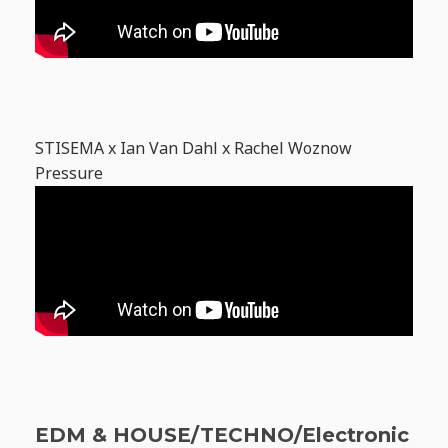
STISEMA x Ian Van Dahl x Rachel Woznow
Pressure
EDM & HOUSE/TECHNO/Electronic