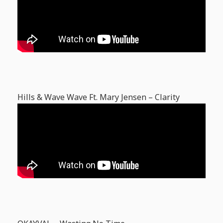
Hills & Wave Wave Ft. Mary Jensen – Clarity