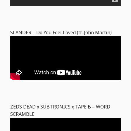
SLANDER – Do You Feel Loved (ft. John Martin)
ZEDS DEAD x SUBTRONICS x TAPE B – WORD
SCRAMBLE