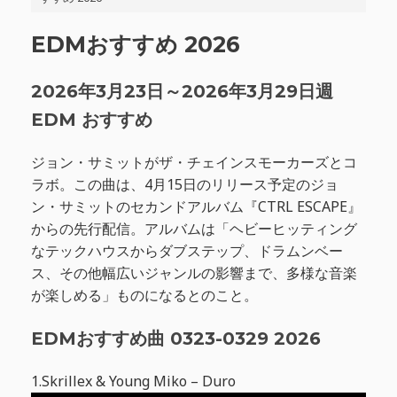
EDMおすすめ 2026
2026年3月23日～2026年3月29日週
EDM おすすめ
ジョン・サミットがザ・チェインスモーカーズとコ
ラボ。この曲は、4月15日のリリース予定のジョ
ン・サミットのセカンドアルバム『CTRL ESCAPE』
からの先行配信。アルバムは「ヘビーヒッティング
なテックハウスからダブステップ、ドラムンベー
ス、その他幅広いジャンルの影響まで、多様な音楽
が楽しめる」ものになるとのこと。
EDMおすすめ曲 0323-0329 2026
1.Skrillex & Young Miko – Duro