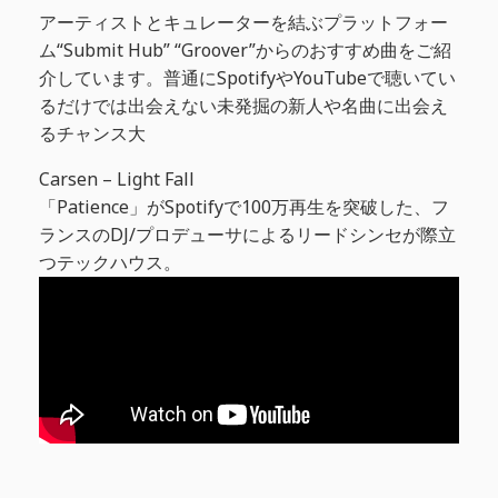
アーティストとキュレーターを結ぶプラットフォー
ム“Submit Hub” “Groover”からのおすすめ曲をご紹
介しています。普通にSpotifyやYouTubeで聴いてい
るだけでは出会えない未発掘の新人や名曲に出会え
るチャンス大
Carsen – Light Fall
「Patience」がSpotifyで100万再生を突破した、フ
ランスのDJ/プロデューサによるリードシンセが際立
つテックハウス。