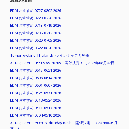
最近の投稿
EDM おすすめ 0727-0802 2026
EDM おすすめ 0720-0726 2026
EDM おすすめ 0713-0719 2026
EDM おすすめ 0706-0712 2026
EDM おすすめ 0629-0705 2026
EDM おすすめ 0622-0628 2026
Tomorrowland Thailandがラインナップを発表
X-tra gaiden – 1990s vs 2020s – 開催決定！（2026年08月02日)
EDM おすすめ 0615-0621 2026
EDM おすすめ 0608-0614 2026
EDM おすすめ 0601-0607 2026
EDM おすすめ 0525-0531 2026
EDM おすすめ 0518-0524 2026
EDM おすすめ 0511-0517 2026
EDM おすすめ 0504-0510 2026
X-tra gaiden – YO*C’s Birthday Bash – 開催決定！（2026年05月
30日)