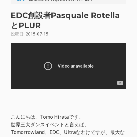
EDC創設者Pasquale Rotella
とPLUR
投稿日:
2015-07-15
こんにちは、Tomo Hirataです。
世界三大ダンスイベントと言えば、
Tomorrowland、EDC、Ultraなわけですが、最大な