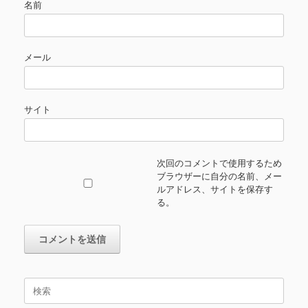
名前
メール
サイト
次回のコメントで使用するため
ブラウザーに自分の名前、メー
ルアドレス、サイトを保存す
る。
検
索