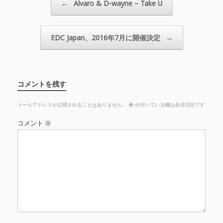
←
Alvaro & D-wayne – Take U
EDC Japan、2016年7月に開催決定
→
コメントを残す
メールアドレスが公開されることはありません。
※
が付いている欄は必須項目です
コメント
※