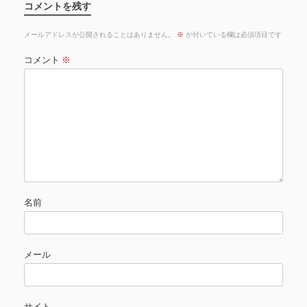
コメントを残す
メールアドレスが公開されることはありません。
※
が付いている欄は必須項目です
コメント
※
名前
メール
サイト