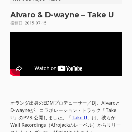
Alvaro & D-wayne – Take U
投稿日:
2015-07-15
オランダ出身のEDMプロデューサー／DJ、Alvaroと
D-wayneが、コラボレーション・トラック「Take
U」のPVを公開しました。「
Take U
」は、彼らが
Wall Recordings（Afrojackのレーベル）からリリー