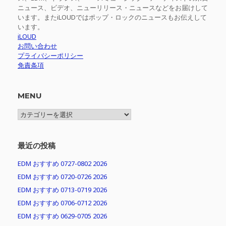
ニュース、ビデオ、ニューリリース・ニュースなどをお届けして
います。またiLOUDではポップ・ロックのニュースもお伝えして
います。
iLOUD
お問い合わせ
プライバシーポリシー
免責条項
MENU
MENU
最近の投稿
EDM おすすめ 0727-0802 2026
EDM おすすめ 0720-0726 2026
EDM おすすめ 0713-0719 2026
EDM おすすめ 0706-0712 2026
EDM おすすめ 0629-0705 2026