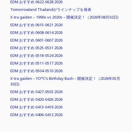
EDM おすすめ 0622-0628 2026
Tomorrowland Thailandがラインナップを発表
X-tra gaiden – 1990s vs 2020s – 開催決定！（2026年08月02日)
EDM おすすめ 0615-0621 2026
EDM おすすめ 0608-0614 2026
EDM おすすめ 0601-0607 2026
EDM おすすめ 0525-0531 2026
EDM おすすめ 0518-0524 2026
EDM おすすめ 0511-0517 2026
EDM おすすめ 0504-0510 2026
X-tra gaiden – YO*C’s Birthday Bash – 開催決定！（2026年05月
30日)
EDM おすすめ 0427-0503 2026
EDM おすすめ 0420-0426 2026
EDM おすすめ 0413-0419 2026
EDM おすすめ 0406-0412 2026