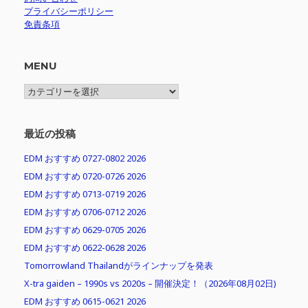
プライバシーポリシー
免責条項
MENU
MENU
最近の投稿
EDM おすすめ 0727-0802 2026
EDM おすすめ 0720-0726 2026
EDM おすすめ 0713-0719 2026
EDM おすすめ 0706-0712 2026
EDM おすすめ 0629-0705 2026
EDM おすすめ 0622-0628 2026
Tomorrowland Thailandがラインナップを発表
X-tra gaiden – 1990s vs 2020s – 開催決定！（2026年08月02日)
EDM おすすめ 0615-0621 2026