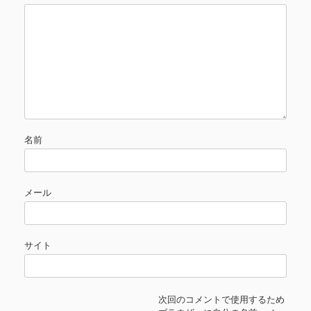
名前
メール
サイト
次回のコメントで使用するため