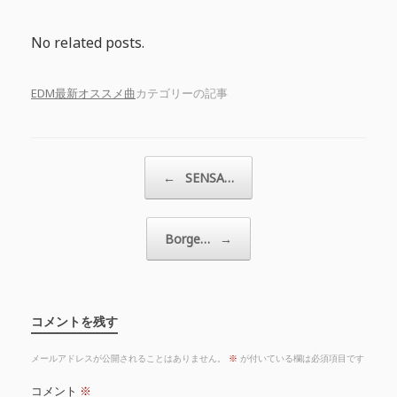
No related posts.
EDM最新オススメ曲
カテゴリーの記事
投稿ナビゲーション
←
SENSA…
Borge…
→
コメントを残す
メールアドレスが公開されることはありません。
※
が付いている欄は必須項目です
コメント
※