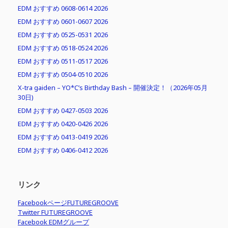
EDM おすすめ 0608-0614 2026
EDM おすすめ 0601-0607 2026
EDM おすすめ 0525-0531 2026
EDM おすすめ 0518-0524 2026
EDM おすすめ 0511-0517 2026
EDM おすすめ 0504-0510 2026
X-tra gaiden – YO*C’s Birthday Bash – 開催決定！（2026年05月
30日)
EDM おすすめ 0427-0503 2026
EDM おすすめ 0420-0426 2026
EDM おすすめ 0413-0419 2026
EDM おすすめ 0406-0412 2026
リンク
FacebookページFUTUREGROOVE
Twitter FUTUREGROOVE
Facebook EDMグループ