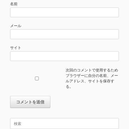
名前
メール
サイト
次回のコメントで使用するため
ブラウザーに自分の名前、メー
ルアドレス、サイトを保存す
る。
検
索