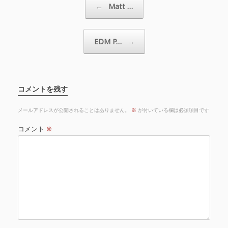
←
Matt …
EDM P…
→
コメントを残す
メールアドレスが公開されることはありません。
※
が付いている欄は必須項目です
コメント
※