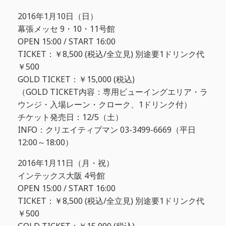
2016年1月10日（日）
幕張メッセ 9・10・11号館
OPEN 15:00 / START 16:00
TICKET：￥8,500 (税込/全立見) 別途要1ドリンク代
￥500
GOLD TICKET：￥15,000 (税込)
（GOLD TICKET内容：専用ビューイングエリア・ラ
ウンジ・入場レーン・クローク、1ドリンク付）
チケット発売日：12/5（土）
INFO：クリエイティブマン 03-3499-6669（平日
12:00～18:00）
2016年1月11日（月・祝）
インテックス大阪 4号館
OPEN 15:00 / START 16:00
TICKET：￥8,500 (税込/全立見) 別途要1ドリンク代
￥500