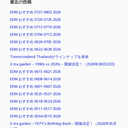
最近の投稿
EDM おすすめ 0727-0802 2026
EDM おすすめ 0720-0726 2026
EDM おすすめ 0713-0719 2026
EDM おすすめ 0706-0712 2026
EDM おすすめ 0629-0705 2026
EDM おすすめ 0622-0628 2026
Tomorrowland Thailandがラインナップを発表
X-tra gaiden – 1990s vs 2020s – 開催決定！（2026年08月02日)
EDM おすすめ 0615-0621 2026
EDM おすすめ 0608-0614 2026
EDM おすすめ 0601-0607 2026
EDM おすすめ 0525-0531 2026
EDM おすすめ 0518-0524 2026
EDM おすすめ 0511-0517 2026
EDM おすすめ 0504-0510 2026
X-tra gaiden – YO*C’s Birthday Bash – 開催決定！（2026年05月