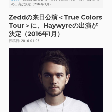
の出演が決定（2016年1月）
Zeddの来日公演＜True Colors
Tour＞に、Haywyreの出演が
決定（2016年1月）
投稿日:
2016-01-06