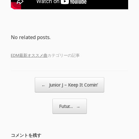
No related posts.
EDM最新オススメ曲
カテゴリーの記事
投稿ナビゲーション
←
Junior J – Keep It Comin’
Futur…
→
コメントを残す