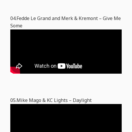
04.Fedde Le Grand and Merk & Kremont – Give Me
Some
05.Mike Mago & KC Lights – Daylight