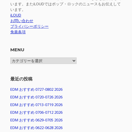
います。またiLOUDではポップ・ロックのニュースもお伝えして
います。
iLOUD
お問い合わせ
プライバシーポリシー
免責条項
MENU
MENU
最近の投稿
EDM おすすめ 0727-0802 2026
EDM おすすめ 0720-0726 2026
EDM おすすめ 0713-0719 2026
EDM おすすめ 0706-0712 2026
EDM おすすめ 0629-0705 2026
EDM おすすめ 0622-0628 2026