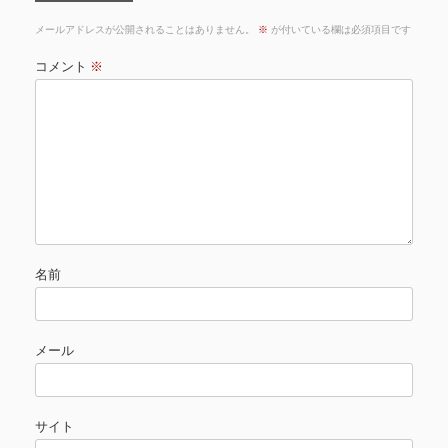
メールアドレスが公開されることはありません。
※
が付いている欄は必須項目です
コメント
※
名前
メール
サイト