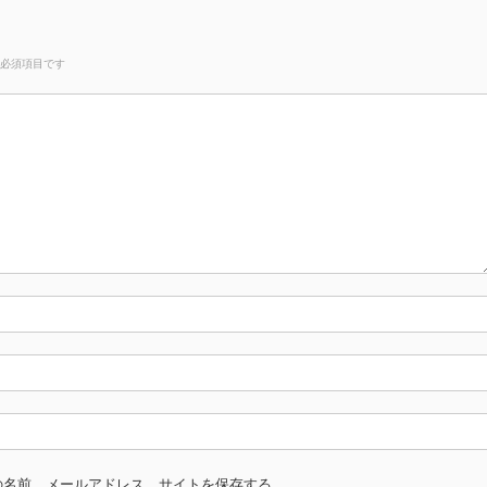
必須項目です
の名前、メールアドレス、サイトを保存する。