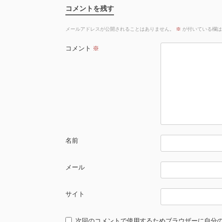
コメントを残す
メールアドレスが公開されることはありません。
※
が付いている欄は
コメント
※
名前
メール
サイト
次回のコメントで使用するためブラウザーに自分