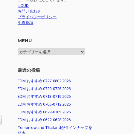
iLOUD
お問い合わせ
プライバシーポリシー
免責条項
MENU
MENU
最近の投稿
EDM おすすめ 0727-0802 2026
EDM おすすめ 0720-0726 2026
EDM おすすめ 0713-0719 2026
EDM おすすめ 0706-0712 2026
EDM おすすめ 0629-0705 2026
EDM おすすめ 0622-0628 2026
Tomorrowland Thailandがラインナップを
発表