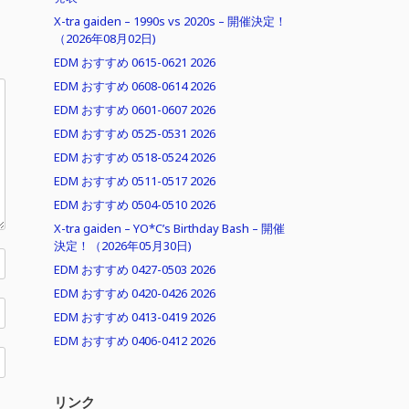
X-tra gaiden – 1990s vs 2020s – 開催決定！
（2026年08月02日)
EDM おすすめ 0615-0621 2026
EDM おすすめ 0608-0614 2026
EDM おすすめ 0601-0607 2026
EDM おすすめ 0525-0531 2026
EDM おすすめ 0518-0524 2026
EDM おすすめ 0511-0517 2026
EDM おすすめ 0504-0510 2026
X-tra gaiden – YO*C’s Birthday Bash – 開催
決定！（2026年05月30日)
EDM おすすめ 0427-0503 2026
EDM おすすめ 0420-0426 2026
EDM おすすめ 0413-0419 2026
EDM おすすめ 0406-0412 2026
リンク