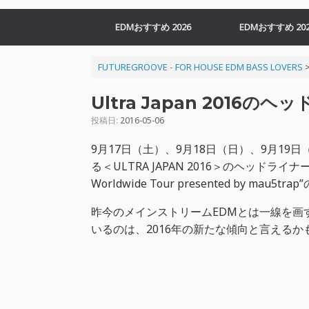
EDMおすすめ 2026
EDMおすすめ 202
FUTUREGROOVE - FOR HOUSE EDM BASS LOVERS
Ultra Japan 2016の
投稿日:
2016-05-06
9月17日（土）、9月18日（日）、9月19日（月
る＜ULTRA JAPAN 2016＞のヘッドライ
Worldwide Tour presented by m
昨今のメインストリームEDMとは一線を画す、ベ
いるのは、2016年の新たな傾向と言えるか