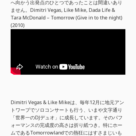
へ向かう出発点のひとつであったことは間違いあり
ません。Dimitri Vegas, Like Mike, Dada Life &
Tara McDonald – Tomorrow (Give in to the night)
(2010)
Dimitri Vegas & Like Mikeは、毎年12月に地元アン
トワープでソロコンサートも行う、いまや文字通り
「世界一のDJデュオ」に成長しています。そのパフ
ォーマンスの完成度の高さは折り紙つき。特にホー
ムであるTomorrowlandでの熱狂にはすさまじいも