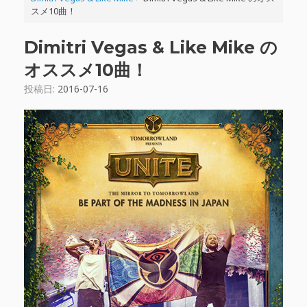
スメ10曲！
Dimitri Vegas & Like Mike の
オススメ10曲！
投稿日:
2016-07-16