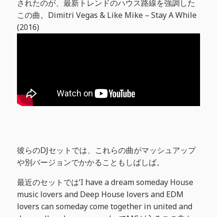
されたのが、最新トレンドのハウス路線を強調した
この曲。Dimitri Vegas & Like Mike – Stay A While
(2016)
彼らのDJセットでは、これらの曲がマッシュアップ
や別バージョンでかかることもしばしば。
最近のセットでは’I have a dream someday House
music lovers and Deep House lovers and EDM
lovers can someday come together in united and