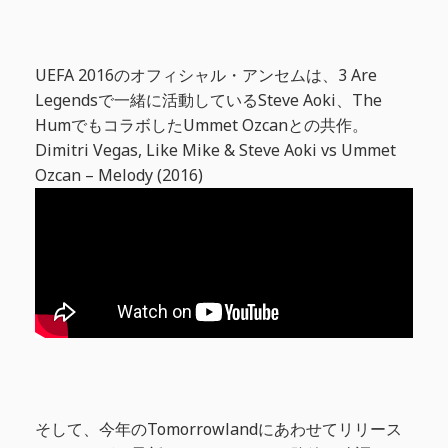
UEFA 2016のオフィシャル・アンセムは、3 Are
Legendsで一緒に活動しているSteve Aoki、The
HumでもコラボしたUmmet Ozcanとの共作。
Dimitri Vegas, Like Mike & Steve Aoki vs Ummet
Ozcan – Melody (2016)
そして、今年のTomorrowlandにあわせてリリース