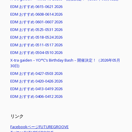
EDM おすすめ 0615-0621 2026
EDM おすすめ 0608-0614 2026
EDM おすすめ 0601-0607 2026
EDM おすすめ 0525-0531 2026
EDM おすすめ 0518-0524 2026
EDM おすすめ 0511-0517 2026
EDM おすすめ 0504-0510 2026
X-tra gaiden – YO*C’s Birthday Bash – 開催決定！（2026年05月
30日)
EDM おすすめ 0427-0503 2026
EDM おすすめ 0420-0426 2026
EDM おすすめ 0413-0419 2026
EDM おすすめ 0406-0412 2026
リンク
FacebookページFUTUREGROOVE