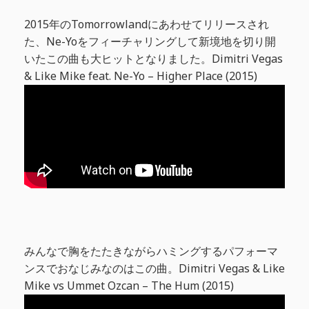
2015年のTomorrowlandにあわせてリリースされ
た、Ne-Yoをフィーチャリングして新境地を切り開
いたこの曲も大ヒットとなりました。Dimitri Vegas
& Like Mike feat. Ne-Yo – Higher Place (2015)
みんなで胸をたたきながらハミングするパフォーマ
ンスでおなじみなのはこの曲。Dimitri Vegas & Like
Mike vs Ummet Ozcan – The Hum (2015)