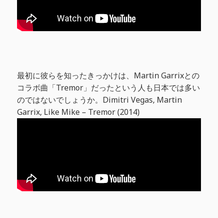
最初に彼らを知ったきっかけは、Martin Garrixとの
コラボ曲「Tremor」だったという人も日本では多い
のではないでしょうか。Dimitri Vegas, Martin
Garrix, Like Mike – Tremor (2014)