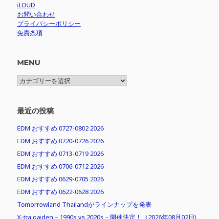
iLOUD
お問い合わせ
プライバシーポリシー
免責条項
MENU
MENU
最近の投稿
EDM おすすめ 0727-0802 2026
EDM おすすめ 0720-0726 2026
EDM おすすめ 0713-0719 2026
EDM おすすめ 0706-0712 2026
EDM おすすめ 0629-0705 2026
EDM おすすめ 0622-0628 2026
Tomorrowland Thailandがラインナップを発表
X-tra gaiden – 1990s vs 2020s – 開催決定！（2026年08月02日)