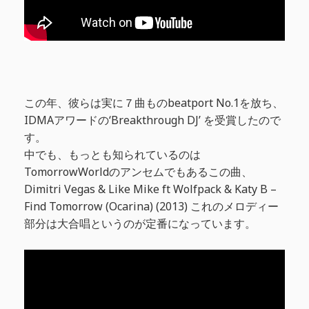
この年、彼らは実に７曲ものbeatport No.1を放ち、
IDMAアワードの‘Breakthrough DJ’ を受賞したので
す。
中でも、もっとも知られているのは
TomorrowWorldのアンセムでもあるこの曲、
Dimitri Vegas & Like Mike ft Wolfpack & Katy B –
Find Tomorrow (Ocarina) (2013) これのメロディー
部分は大合唱というのが定番になっています。