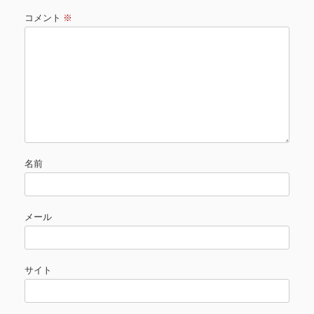
コメント
※
名前
メール
サイト