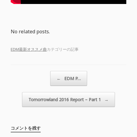
No related posts.
EDM最新オススメ曲
カテゴリーの記事
投稿ナビゲーション
←
EDM P…
Tomorrowland 2016 Report – Part 1
→
コメントを残す