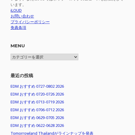
います。
iLOUD
お問い合わせ
プライバシーポリシー
免責条項
MENU
MENU
最近の投稿
EDM おすすめ 0727-0802 2026
EDM おすすめ 0720-0726 2026
EDM おすすめ 0713-0719 2026
EDM おすすめ 0706-0712 2026
EDM おすすめ 0629-0705 2026
EDM おすすめ 0622-0628 2026
Tomorrowland Thailandがラインナップを発表