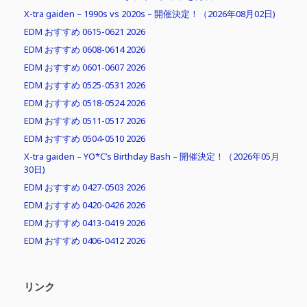
X-tra gaiden – 1990s vs 2020s – 開催決定！（2026年08月02日)
EDM おすすめ 0615-0621 2026
EDM おすすめ 0608-0614 2026
EDM おすすめ 0601-0607 2026
EDM おすすめ 0525-0531 2026
EDM おすすめ 0518-0524 2026
EDM おすすめ 0511-0517 2026
EDM おすすめ 0504-0510 2026
X-tra gaiden – YO*C’s Birthday Bash – 開催決定！（2026年05月
30日)
EDM おすすめ 0427-0503 2026
EDM おすすめ 0420-0426 2026
EDM おすすめ 0413-0419 2026
EDM おすすめ 0406-0412 2026
リンク