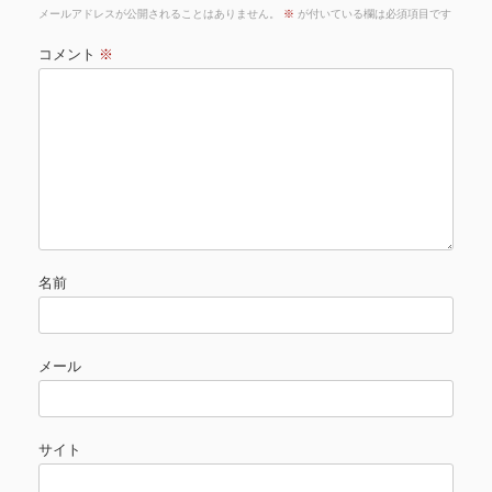
メールアドレスが公開されることはありません。
※
が付いている欄は必須項目です
コメント
※
名前
メール
サイト