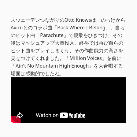
スウェーデンつながりのOtto Knowsは、のっけから
Aviciiとのコラボ曲「Back Where I Belong」、自ら
のヒット曲「Parachute」で観衆をひきつけ、その
後はマッシュアップ大量投入、終盤では再び自らの
ヒット曲をプレイしまくり、その作曲能力の高さを
見せつけてくれました。「Million Voices」を前に
「Ain’t No Mountain High Enough」を大合唱する
場面は感動的でしたね。