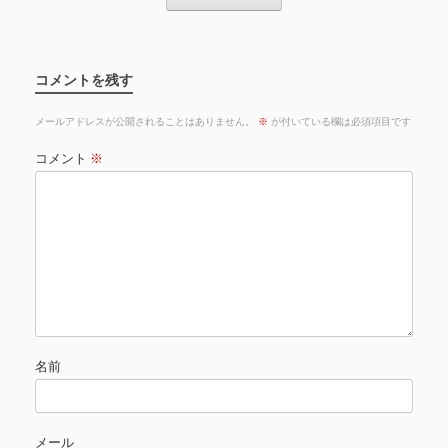
コメントを残す
メールアドレスが公開されることはありません。
※
が付いている欄は必須項目です
コメント
※
名前
メール