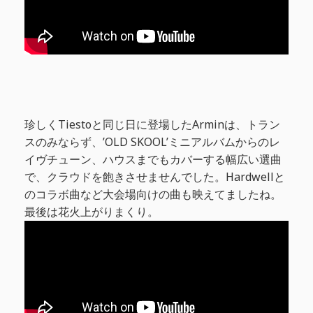
珍しくTiestoと同じ日に登場したArminは、トラン
スのみならず、’OLD SKOOL’ミニアルバムからのレ
イヴチューン、ハウスまでもカバーする幅広い選曲
で、クラウドを飽きさせませんでした。Hardwellと
のコラボ曲など大会場向けの曲も映えてましたね。
最後は花火上がりまくり。