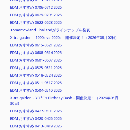
EDM おすすめ 0706-0712 2026
EDM おすすめ 0629-0705 2026
EDM おすすめ 0622-0628 2026
Tomorrowland Thailandがラインナップを発表
X-tra gaiden – 1990s vs 2020s – 開催決定！（2026年08月02日)
EDM おすすめ 0615-0621 2026
EDM おすすめ 0608-0614 2026
EDM おすすめ 0601-0607 2026
EDM おすすめ 0525-0531 2026
EDM おすすめ 0518-0524 2026
EDM おすすめ 0511-0517 2026
EDM おすすめ 0504-0510 2026
X-tra gaiden – YO*C’s Birthday Bash – 開催決定！（2026年05月
30日)
EDM おすすめ 0427-0503 2026
EDM おすすめ 0420-0426 2026
EDM おすすめ 0413-0419 2026