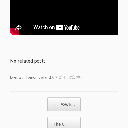
No related posts.
Events
、
Tomorrowland
カテゴリーの記事
投稿ナビゲーション
←
Axwel…
The C…
→