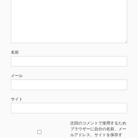
名前
メール
サイト
次回のコメントで使用するため
ブラウザーに自分の名前、メー
ルアドレス、サイトを保存す