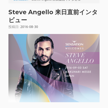
Steve Angello 来日直前インタ
ビュー
投稿日:
2016-08-30