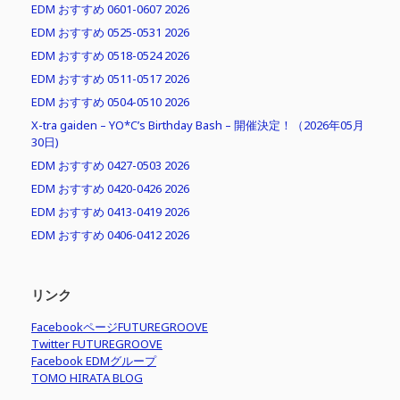
EDM おすすめ 0601-0607 2026
EDM おすすめ 0525-0531 2026
EDM おすすめ 0518-0524 2026
EDM おすすめ 0511-0517 2026
EDM おすすめ 0504-0510 2026
X-tra gaiden – YO*C’s Birthday Bash – 開催決定！（2026年05月
30日)
EDM おすすめ 0427-0503 2026
EDM おすすめ 0420-0426 2026
EDM おすすめ 0413-0419 2026
EDM おすすめ 0406-0412 2026
リンク
FacebookページFUTUREGROOVE
Twitter FUTUREGROOVE
Facebook EDMグループ
TOMO HIRATA BLOG