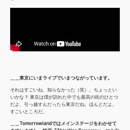
＿＿東京にいまライブでいまつながっています。
それはすごいね。知らなかった（笑）。ちょっとい
いかな？ 東京は僕が訪れた中でも最高の街のひとつ
だよ、引っ越すんだったら東京だね。ほんとだよ。
すごいところだ。
＿＿Tomorrowlandではメインステージをわかせて