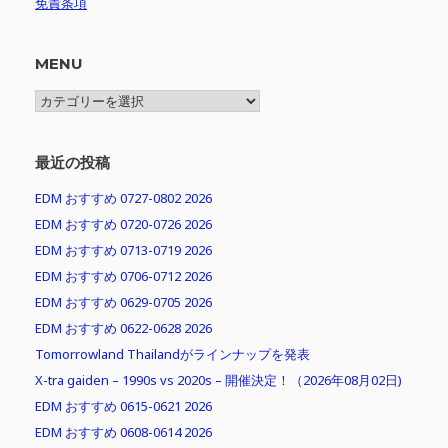
免責条項
MENU
MENU
最近の投稿
EDM おすすめ 0727-0802 2026
EDM おすすめ 0720-0726 2026
EDM おすすめ 0713-0719 2026
EDM おすすめ 0706-0712 2026
EDM おすすめ 0629-0705 2026
EDM おすすめ 0622-0628 2026
Tomorrowland Thailandがラインナップを発表
X-tra gaiden – 1990s vs 2020s – 開催決定！（2026年08月02日)
EDM おすすめ 0615-0621 2026
EDM おすすめ 0608-0614 2026