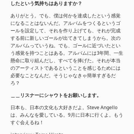
したという気持ちはありますか？
ありがとう。でも、僕は何かを達成したという感覚
になることはないんだ。アルバムをつくるというゴ
ールを設定して、それを作り上げても、それが完成
する前に新しいゴールが出てきてしまうから。次の
アルバムっていうね。でも、ゴールに近づいたとい
う感覚を持つことはある。アルバムには3年間、一生
懸命に取り組んだし、すべてを捧げた。それが本当
のアーティストであるということを感じるためには
必要なことなんだ。そうじゃなきゃ簡単すぎるだ
ろ？
＿＿リスナーにシャウトをお願いします。
日本も、日本の文化も大好きだよ。Steve Angello
は、みんなを愛している。9月に日本に行くよ。もう
すぐ会えるね！