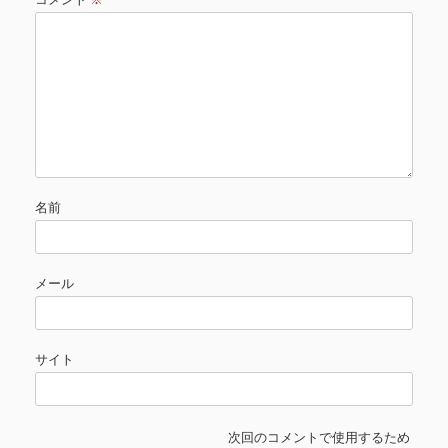
名前
メール
サイト
次回のコメントで使用するため