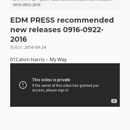
0916-0922-2016
EDM PRESS recommended
new releases 0916-0922-
2016
投稿日:
2016-09-24
01.Calvin Harris – My Way