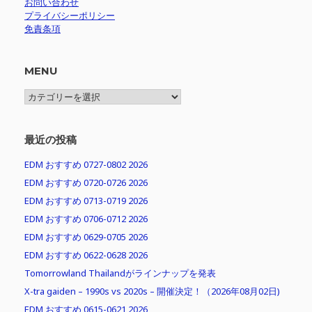
お問い合わせ
プライバシーポリシー
免責条項
MENU
MENU
最近の投稿
EDM おすすめ 0727-0802 2026
EDM おすすめ 0720-0726 2026
EDM おすすめ 0713-0719 2026
EDM おすすめ 0706-0712 2026
EDM おすすめ 0629-0705 2026
EDM おすすめ 0622-0628 2026
Tomorrowland Thailandがラインナップを発表
X-tra gaiden – 1990s vs 2020s – 開催決定！（2026年08月02日)
EDM おすすめ 0615-0621 2026