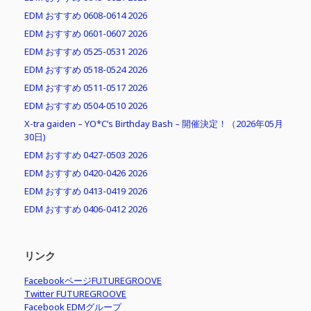
EDM おすすめ 0608-0614 2026
EDM おすすめ 0601-0607 2026
EDM おすすめ 0525-0531 2026
EDM おすすめ 0518-0524 2026
EDM おすすめ 0511-0517 2026
EDM おすすめ 0504-0510 2026
X-tra gaiden – YO*C’s Birthday Bash – 開催決定！（2026年05月
30日)
EDM おすすめ 0427-0503 2026
EDM おすすめ 0420-0426 2026
EDM おすすめ 0413-0419 2026
EDM おすすめ 0406-0412 2026
リンク
FacebookページFUTUREGROOVE
Twitter FUTUREGROOVE
Facebook EDMグループ