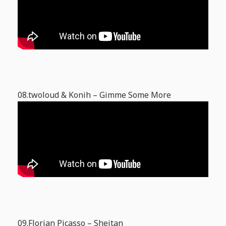
08.twoloud & Konih – Gimme Some More
09.Florian Picasso – Sheitan