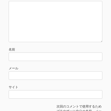
名前
メール
サイト
次回のコメントで使用するため
ブラウザーに自分の名前、メー