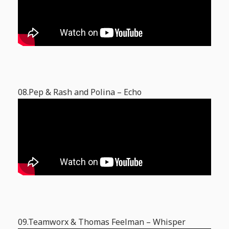
08.Pep & Rash and Polina – Echo
09.Teamworx & Thomas Feelman – Whisper