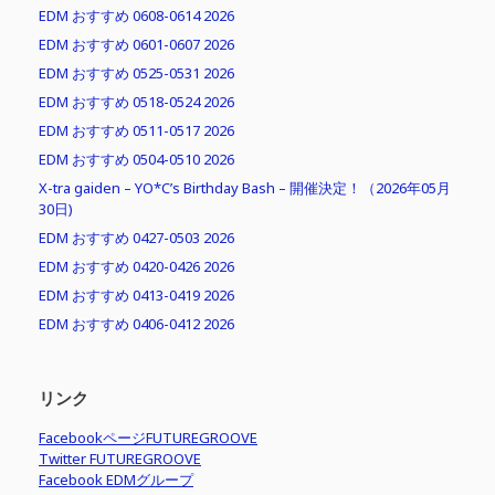
EDM おすすめ 0608-0614 2026
EDM おすすめ 0601-0607 2026
EDM おすすめ 0525-0531 2026
EDM おすすめ 0518-0524 2026
EDM おすすめ 0511-0517 2026
EDM おすすめ 0504-0510 2026
X-tra gaiden – YO*C’s Birthday Bash – 開催決定！（2026年05月
30日)
EDM おすすめ 0427-0503 2026
EDM おすすめ 0420-0426 2026
EDM おすすめ 0413-0419 2026
EDM おすすめ 0406-0412 2026
リンク
FacebookページFUTUREGROOVE
Twitter FUTUREGROOVE
Facebook EDMグループ