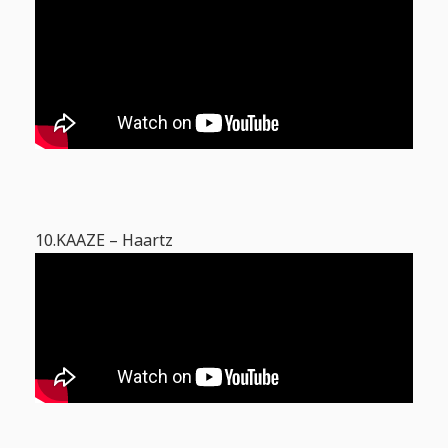
10.KAAZE – Haartz