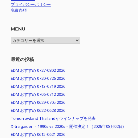
プライバシーポリシー
免責条項
MENU
MENU
最近の投稿
EDM おすすめ 0727-0802 2026
EDM おすすめ 0720-0726 2026
EDM おすすめ 0713-0719 2026
EDM おすすめ 0706-0712 2026
EDM おすすめ 0629-0705 2026
EDM おすすめ 0622-0628 2026
Tomorrowland Thailandがラインナップを発表
X-tra gaiden – 1990s vs 2020s – 開催決定！（2026年08月02日)
EDM おすすめ 0615-0621 2026