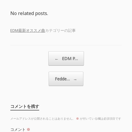
No related posts.
EDM最新オススメ曲
カテゴリーの記事
投稿ナビゲーション
←
EDM P…
Fedde…
→
コメントを残す
メールアドレスが公開されることはありません。
※
が付いている欄は必須項目です
コメント
※