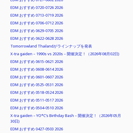
EDM おすすめ 0720-0726 2026
EDM おすすめ 0713-0719 2026
EDM おすすめ 0706-0712 2026
EDM おすすめ 0629-0705 2026
EDM おすすめ 0622-0628 2026
Tomorrowland Thailandがラインナップを発表
X-tra gaiden – 1990s vs 2020s – 開催決定！（2026年08月02日)
EDM おすすめ 0615-0621 2026
EDM おすすめ 0608-0614 2026
EDM おすすめ 0601-0607 2026
EDM おすすめ 0525-0531 2026
EDM おすすめ 0518-0524 2026
EDM おすすめ 0511-0517 2026
EDM おすすめ 0504-0510 2026
X-tra gaiden – YO*C’s Birthday Bash – 開催決定！（2026年05月
30日)
EDM おすすめ 0427-0503 2026