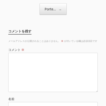
Porte…
→
コメントを残す
メールアドレスが公開されることはありません。
※
が付いている欄は必須項目です
コメント
※
名前