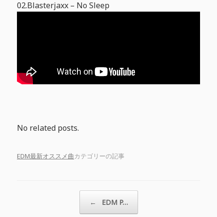
02.Blasterjaxx – No Sleep
No related posts.
EDM最新オススメ曲
カテゴリーの記事
投稿ナビゲーション
←
EDM P…