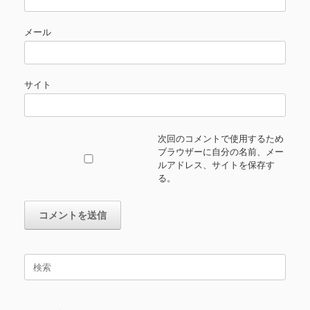
メール
サイト
次回のコメントで使用するため
ブラウザーに自分の名前、メー
ルアドレス、サイトを保存す
る。
検
索
対
象: