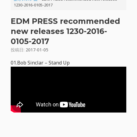
1230-2016-0105-2017
EDM PRESS recommended
new releases 1230-2016-
0105-2017
投稿日:
2017-01-05
01.Bob Sinclar – Stand Up