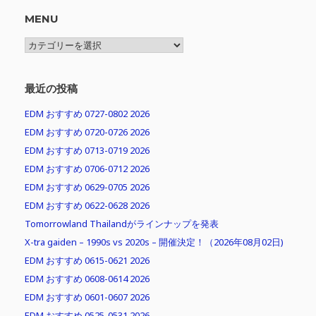
MENU
MENU
最近の投稿
EDM おすすめ 0727-0802 2026
EDM おすすめ 0720-0726 2026
EDM おすすめ 0713-0719 2026
EDM おすすめ 0706-0712 2026
EDM おすすめ 0629-0705 2026
EDM おすすめ 0622-0628 2026
Tomorrowland Thailandがラインナップを発表
X-tra gaiden – 1990s vs 2020s – 開催決定！（2026年08月02日)
EDM おすすめ 0615-0621 2026
EDM おすすめ 0608-0614 2026
EDM おすすめ 0601-0607 2026
EDM おすすめ 0525-0531 2026