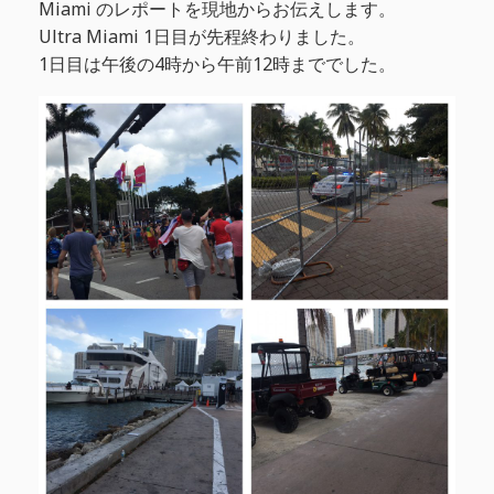
Miami のレポートを現地からお伝えします。
Ultra Miami 1日目が先程終わりました。
1日目は午後の4時から午前12時まででした。