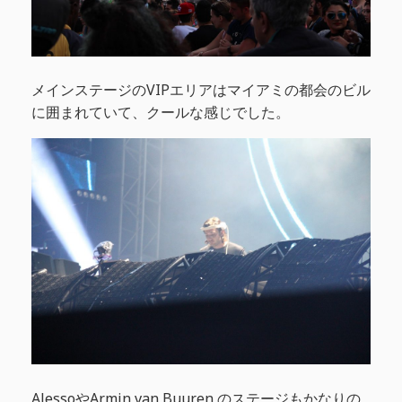
メインステージのVIPエリアはマイアミの都会のビル
に囲まれていて、クールな感じでした。
AlessoやArmin van Buuren のステージもかなりの