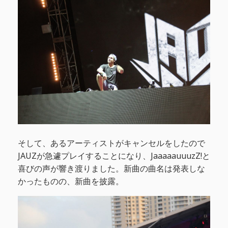
そして、あるアーティストがキャンセルをしたので
JAUZが急遽プレイすることになり、JaaaaauuuzZ!と
喜びの声が響き渡りました。新曲の曲名は発表しな
かったものの、新曲を披露。