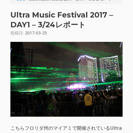
Ultra Music Festival 2017 –
DAY1 – 3/24レポート
投稿日:
2017-03-25
こちらフロリダ州のマイアミで開催されているUltra