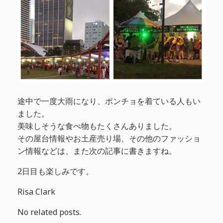
途中で一度大雨になり、ポンチョを着ている人もい
ました。
美味しそうな食べ物もたくさんありました。
その屋台情報やお土産売り場、その他のファッショ
ン情報などは、また次の記事に書きますね。
2日目も楽しみです。
Risa Clark
No related posts.