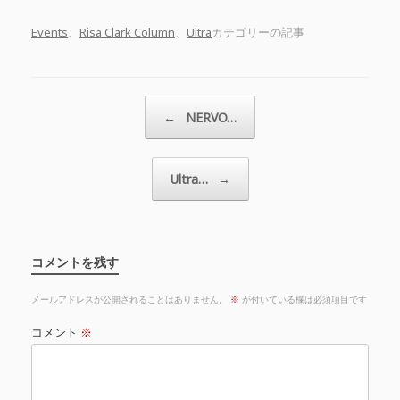
Events
、
Risa Clark Column
、
Ultra
カテゴリーの記事
投稿ナビゲーション
←
NERVO…
Ultra…
→
コメントを残す
メールアドレスが公開されることはありません。
※
が付いている欄は必須項目です
コメント
※