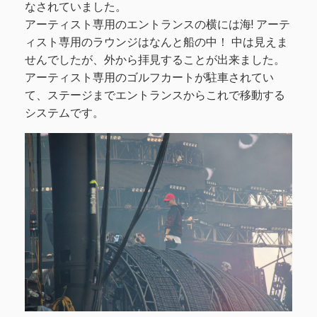
なされていました。
アーティスト専用のエントランスの横には海! アーテ
ィスト専用のラウンジはなんと船の中！ 中は見えま
せんでしたが、外から拝見することが出来ました。
アーティスト専用のゴルフカートが駐車されてい
て、ステージまでエントランスからこれで移動する
システムです。