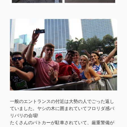
一般のエントランスの付近は大勢の人でごった返し
ていました。ヤシの木に囲まれていてフロリダ感バ
リバリの会場!
たくさんのパトカーが駐車されていて、厳重警備が