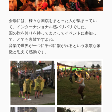
会場には、様々な国旗をまとった人が集まってい
て、インターナショナル感バリバリでした。
国の旗を誇りを持ってまとってイベントに参加っ
て、とても素敵ですよね。
音楽で世界が一つに平和に繋がれるという素敵な象
徴と思えて感動です。