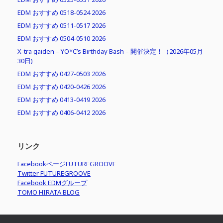
EDM おすすめ 0518-0524 2026
EDM おすすめ 0511-0517 2026
EDM おすすめ 0504-0510 2026
X-tra gaiden – YO*C’s Birthday Bash – 開催決定！（2026年05月
30日)
EDM おすすめ 0427-0503 2026
EDM おすすめ 0420-0426 2026
EDM おすすめ 0413-0419 2026
EDM おすすめ 0406-0412 2026
リンク
FacebookページFUTUREGROOVE
Twitter FUTUREGROOVE
Facebook EDMグループ
TOMO HIRATA BLOG