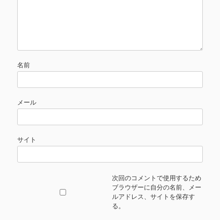
名前
メール
サイト
次回のコメントで使用するため
ブラウザーに自分の名前、メー
ルアドレス、サイトを保存す
る。