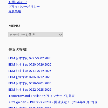
お問い合わせ
プライバシーポリシー
免責条項
MENU
MENU
最近の投稿
EDM おすすめ 0727-0802 2026
EDM おすすめ 0720-0726 2026
EDM おすすめ 0713-0719 2026
EDM おすすめ 0706-0712 2026
EDM おすすめ 0629-0705 2026
EDM おすすめ 0622-0628 2026
Tomorrowland Thailandがラインナップを発表
X-tra gaiden – 1990s vs 2020s – 開催決定！（2026年08月02日)