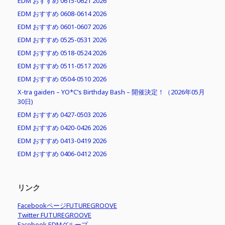
EDM おすすめ 0615-0621 2026
EDM おすすめ 0608-0614 2026
EDM おすすめ 0601-0607 2026
EDM おすすめ 0525-0531 2026
EDM おすすめ 0518-0524 2026
EDM おすすめ 0511-0517 2026
EDM おすすめ 0504-0510 2026
X-tra gaiden – YO*C’s Birthday Bash – 開催決定！（2026年05月
30日)
EDM おすすめ 0427-0503 2026
EDM おすすめ 0420-0426 2026
EDM おすすめ 0413-0419 2026
EDM おすすめ 0406-0412 2026
リンク
FacebookページFUTUREGROOVE
Twitter FUTUREGROOVE
Facebook EDMグループ