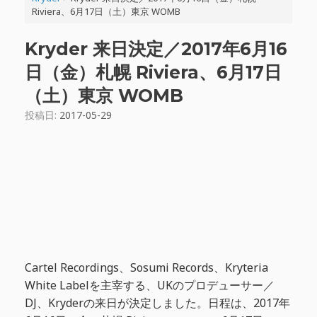
Riviera、6月17日（土）東京 WOMB
Kryder 来日決定／2017年6月16
日（金）札幌 Riviera、6月17日
（土）東京 WOMB
投稿日:
2017-05-29
Cartel Recordings、Sosumi Records、Kryteria
White Labelを主宰する、UKのプロデューサー／
DJ、Kryderの来日が決定しました。日程は、2017年