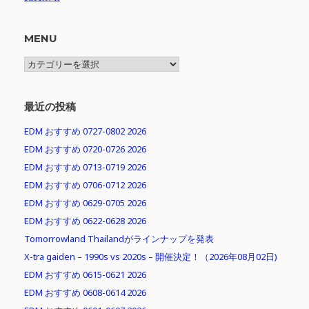
MENU
MENU
最近の投稿
EDM おすすめ 0727-0802 2026
EDM おすすめ 0720-0726 2026
EDM おすすめ 0713-0719 2026
EDM おすすめ 0706-0712 2026
EDM おすすめ 0629-0705 2026
EDM おすすめ 0622-0628 2026
Tomorrowland Thailandがラインナップを発表
X-tra gaiden – 1990s vs 2020s – 開催決定！（2026年08月02日)
EDM おすすめ 0615-0621 2026
EDM おすすめ 0608-0614 2026