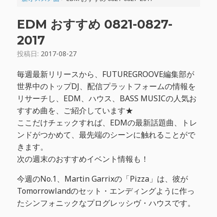
EDM おすすめ 0821-0827-
2017
投稿日:
2017-08-27
毎週最新リリースから、FUTUREGROOVE編集部が
世界中のトップDJ、配信プラットフォームの情報を
リサーチし、EDM、ハウス、BASS MUSICの人気お
すすめ曲を、ご紹介しています★
ここだけチェックすれば、EDMの最新話題曲、トレ
ンドがつかめて、最先端のシーンに触れることがで
きます。
次の週末のおすすめイベント情報も！
今週のNo.1、Martin Garrixの「Pizza」は、彼が
Tomorrowlandのセット・エンディングように作っ
たシンフォニックなプログレッシヴ・ハウスです。