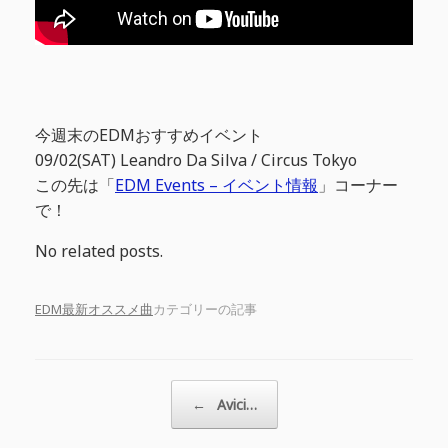
今週末のEDMおすすめイベント
09/02(SAT) Leandro Da Silva / Circus Tokyo
この先は「
EDM Events – イベント情報
」コーナー
で！
No related posts.
EDM最新オススメ曲
カテゴリーの記事
投稿ナビゲーション
←
Avici…