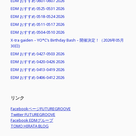
EDM おすすめ 0601-0607 2026
EDM おすすめ 0525-0531 2026
EDM おすすめ 0518-0524 2026
EDM おすすめ 0511-0517 2026
EDM おすすめ 0504-0510 2026
X-tra gaiden – YO*C’s Birthday Bash – 開催決定！（2026年05月
30日)
EDM おすすめ 0427-0503 2026
EDM おすすめ 0420-0426 2026
EDM おすすめ 0413-0419 2026
EDM おすすめ 0406-0412 2026
リンク
FacebookページFUTUREGROOVE
Twitter FUTUREGROOVE
Facebook EDMグループ
TOMO HIRATA BLOG