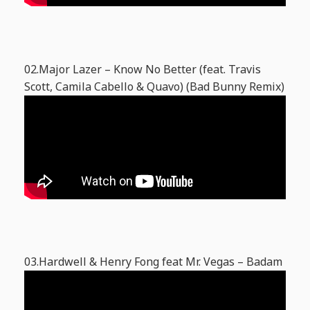
02.Major Lazer – Know No Better (feat. Travis
Scott, Camila Cabello & Quavo) (Bad Bunny Remix)
03.Hardwell & Henry Fong feat Mr. Vegas – Badam