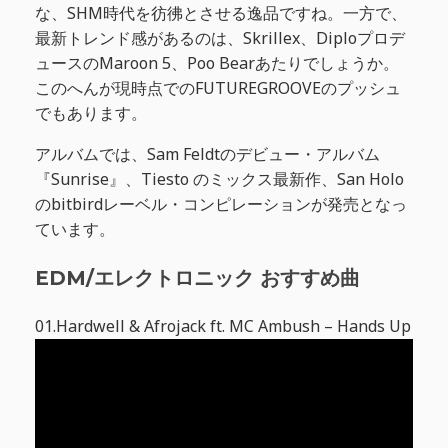
な、SHM時代を彷彿とさせる逸品ですね。一方で、
最新トレンド感があるのは、Skrillex、Diploプロデ
ュースのMaroon 5、Poo Bearあたりでしょうか。
このへんが現時点でのFUTUREGROOVEのプッシュ
でもあります。
アルバムでは、Sam Feldtのデビュー・アルバム
『Sunrise』、Tiesto のミックス最新作、San Holo
のbitbirdレーベル・コンピレーションが発売となっ
ています。
EDM/エレクトロニック おすすめ曲
01.Hardwell & Afrojack ft. MC Ambush – Hands Up