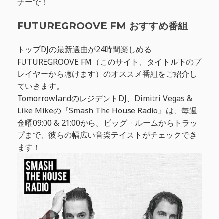
ナーで！
FUTUREGROOVE FM おすすめ番組
トップDJの最新選曲が24時間楽しめる
FUTUREGROOVE FM（このサイト、タイトル下のプ
レイヤーから聴けます）のオススメ番組をご紹介し
ていきます。
TomorrowlandのレジデントDJ、Dimitri Vegas &
Like Mikeの『Smash The House Radio』は、毎週
金曜09:00 & 21:00から。ビッグ・ルームからトラッ
プまで、彼らの幅広い音楽テイストがチェックでき
ます！