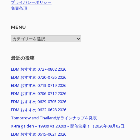
プライバシーポリシー
免責条項
MENU
MENU
最近の投稿
EDM おすすめ 0727-0802 2026
EDM おすすめ 0720-0726 2026
EDM おすすめ 0713-0719 2026
EDM おすすめ 0706-0712 2026
EDM おすすめ 0629-0705 2026
EDM おすすめ 0622-0628 2026
Tomorrowland Thailandがラインナップを発表
X-tra gaiden – 1990s vs 2020s – 開催決定！（2026年08月02日)
EDM おすすめ 0615-0621 2026