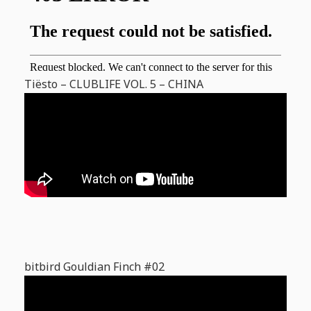
Tiësto – CLUBLIFE VOL. 5 – CHINA
bitbird Gouldian Finch #02