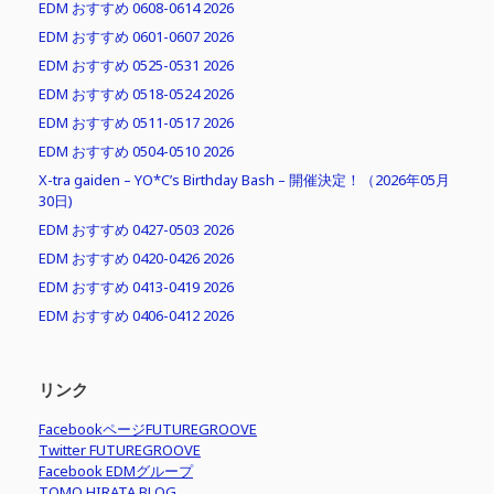
EDM おすすめ 0608-0614 2026
EDM おすすめ 0601-0607 2026
EDM おすすめ 0525-0531 2026
EDM おすすめ 0518-0524 2026
EDM おすすめ 0511-0517 2026
EDM おすすめ 0504-0510 2026
X-tra gaiden – YO*C’s Birthday Bash – 開催決定！（2026年05月
30日)
EDM おすすめ 0427-0503 2026
EDM おすすめ 0420-0426 2026
EDM おすすめ 0413-0419 2026
EDM おすすめ 0406-0412 2026
リンク
FacebookページFUTUREGROOVE
Twitter FUTUREGROOVE
Facebook EDMグループ
TOMO HIRATA BLOG