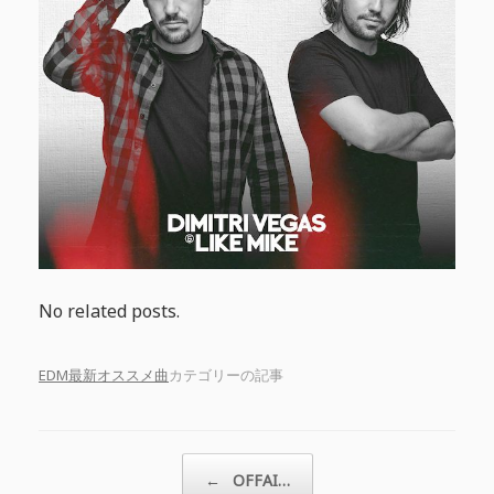
No related posts.
EDM最新オススメ曲
カテゴリーの記事
投稿ナビゲーション
←
OFFAI…