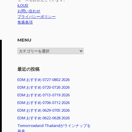
iLOUD
お問い合わせ
プライバシーポリシー
免責条項
MENU
MENU
最近の投稿
EDM おすすめ 0727-0802 2026
EDM おすすめ 0720-0726 2026
EDM おすすめ 0713-0719 2026
EDM おすすめ 0706-0712 2026
EDM おすすめ 0629-0705 2026
EDM おすすめ 0622-0628 2026
Tomorrowland Thailandがラインナップを
発表