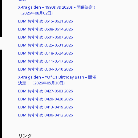
X-tra gaiden – 1990s vs 2020s – 開催決定！
（2026年08月02日)
EDM おすすめ 0615-0621 2026
EDM おすすめ 0608-0614 2026
EDM おすすめ 0601-0607 2026
EDM おすすめ 0525-0531 2026
EDM おすすめ 0518-0524 2026
EDM おすすめ 0511-0517 2026
EDM おすすめ 0504-0510 2026
X-tra gaiden – YO*C’s Birthday Bash – 開催
決定！（2026年05月30日)
EDM おすすめ 0427-0503 2026
EDM おすすめ 0420-0426 2026
EDM おすすめ 0413-0419 2026
EDM おすすめ 0406-0412 2026
リンク