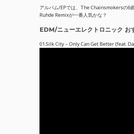
アルバム/EPでは、The Chainsmok
Ruhde Remixが一番人気かな？
EDM/ニューエレクトロニック お
01.Silk City – Only Can Get Better (feat. 