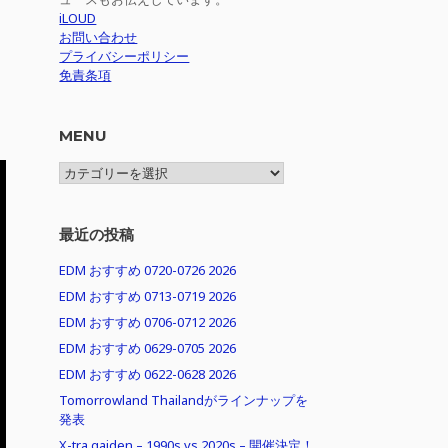
iLOUD
お問い合わせ
プライバシーポリシー
免責条項
MENU
MENU
最近の投稿
EDM おすすめ 0720-0726 2026
EDM おすすめ 0713-0719 2026
EDM おすすめ 0706-0712 2026
EDM おすすめ 0629-0705 2026
EDM おすすめ 0622-0628 2026
Tomorrowland Thailandがラインナップを
発表
X-tra gaiden – 1990s vs 2020s – 開催決定！