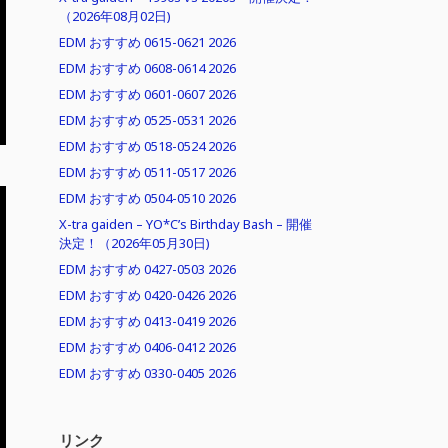
（2026年08月02日)
EDM おすすめ 0615-0621 2026
EDM おすすめ 0608-0614 2026
EDM おすすめ 0601-0607 2026
EDM おすすめ 0525-0531 2026
EDM おすすめ 0518-0524 2026
EDM おすすめ 0511-0517 2026
EDM おすすめ 0504-0510 2026
X-tra gaiden – YO*C’s Birthday Bash – 開催
決定！（2026年05月30日)
EDM おすすめ 0427-0503 2026
EDM おすすめ 0420-0426 2026
EDM おすすめ 0413-0419 2026
EDM おすすめ 0406-0412 2026
EDM おすすめ 0330-0405 2026
リンク