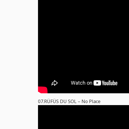
07.RÜFÜS DU SOL – No Place