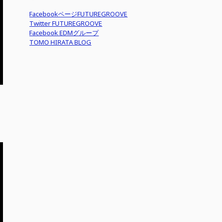
FacebookページFUTUREGROOVE
Twitter FUTUREGROOVE
Facebook EDMグループ
TOMO HIRATA BLOG