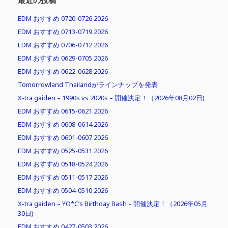
最近の投稿
EDM おすすめ 0720-0726 2026
EDM おすすめ 0713-0719 2026
EDM おすすめ 0706-0712 2026
EDM おすすめ 0629-0705 2026
EDM おすすめ 0622-0628 2026
Tomorrowland Thailandがラインナップを発表
X-tra gaiden – 1990s vs 2020s – 開催決定！（2026年08月02日)
EDM おすすめ 0615-0621 2026
EDM おすすめ 0608-0614 2026
EDM おすすめ 0601-0607 2026
EDM おすすめ 0525-0531 2026
EDM おすすめ 0518-0524 2026
EDM おすすめ 0511-0517 2026
EDM おすすめ 0504-0510 2026
X-tra gaiden – YO*C’s Birthday Bash – 開催決定！（2026年05月
30日)
EDM おすすめ 0427-0503 2026