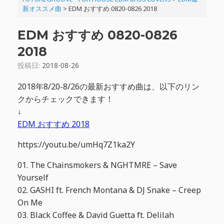
新オススメ曲
>
EDM おすすめ 0820-0826 2018
EDM おすすめ 0820-0826
2018
投稿日:
2018-08-26
2018年8/20-8/26の最新おすすめ曲は、以下のリン
クからチェックできます！
↓
EDM おすすめ 2018
https://youtu.be/umHq7Z1ka2Y
01. The Chainsmokers & NGHTMRE – Save
Yourself
02. GASHI ft. French Montana & DJ Snake – Creep
On Me
03. Black Coffee & David Guetta ft. Delilah