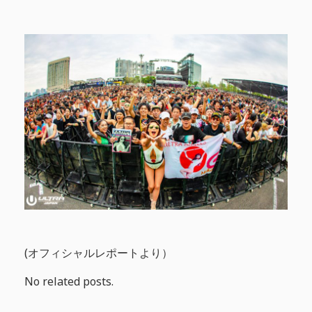
(オフィシャルレポートより）
No related posts.