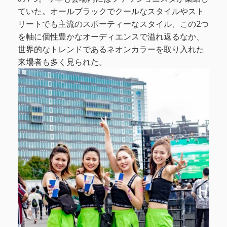
ていた。オールブラックでクールなスタイルやスト
リートでも主流のスポーティーなスタイル、この2つ
を軸に個性豊かなオーディエンスで溢れ返るなか、
世界的なトレンドであるネオンカラーを取り入れた
来場者も多く見られた。