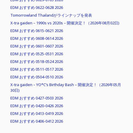
EDM おすすめ 0622-0628 2026
Tomorrowland Thailandがラインナップを発表
X-tra gaiden – 1990s vs 2020s – 開催決定！（2026年08月02日)
EDM おすすめ 0615-0621 2026
EDM おすすめ 0608-0614 2026
EDM おすすめ 0601-0607 2026
EDM おすすめ 0525-0531 2026
EDM おすすめ 0518-0524 2026
EDM おすすめ 0511-0517 2026
EDM おすすめ 0504-0510 2026
X-tra gaiden – YO*C’s Birthday Bash – 開催決定！（2026年05月
30日)
EDM おすすめ 0427-0503 2026
EDM おすすめ 0420-0426 2026
EDM おすすめ 0413-0419 2026
EDM おすすめ 0406-0412 2026