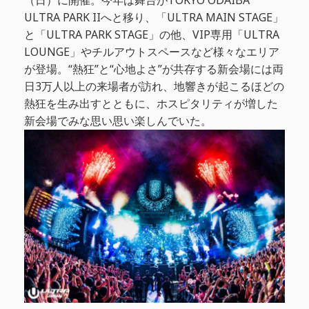
ULTRA PARK IIへと移り、「ULTRA MAIN STAGE」
と「ULTRA PARK STAGE」の他、VIP専用「ULTRA
LOUNGE」やチルアウトスペースなど様々なエリア
が登場。“熱狂”と“心地よさ”が共存する新会場には両
日3万人以上の来場者が訪れ、地響きが起こるほどの
熱狂を生み出すとともに、ホスピタリティが増した
新会場でみな思い思い楽しんでいた。