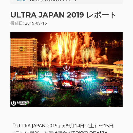
ULTRA JAPAN 2019 レポート
投稿日:
2019-09-16
「ULTRA JAPAN 2019」が9月14日（土）〜15日
（日）に開催。今年は舞台がTOKYO ODAIBA