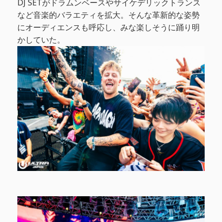
DJ SETがドラムンベースやサイケデリックトランス
など音楽的バラエティを拡大。そんな革新的な姿勢
にオーディエンスも呼応し、みな楽しそうに踊り明
かしていた。