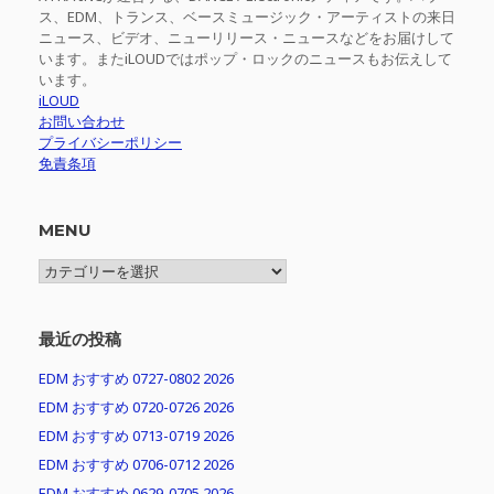
ス、EDM、トランス、ベースミュージック・アーティストの来日
ニュース、ビデオ、ニューリリース・ニュースなどをお届けして
います。またiLOUDではポップ・ロックのニュースもお伝えして
います。
iLOUD
お問い合わせ
プライバシーポリシー
免責条項
MENU
MENU
最近の投稿
EDM おすすめ 0727-0802 2026
EDM おすすめ 0720-0726 2026
EDM おすすめ 0713-0719 2026
EDM おすすめ 0706-0712 2026
EDM おすすめ 0629-0705 2026