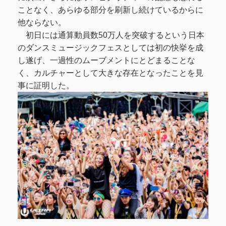
ことなく、あらゆる部分を刷新し続けているからに
他ならない。
初日には通算動員数50万人を突破するという日本
のダンスミュージックフェスとしては初の快挙を成
し遂げ、一過性のムーブメントにとどまることな
く、カルチャーとして大きな存在となったことを見
事に証明した。