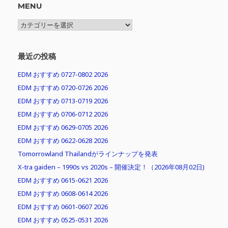
MENU
MENU
最近の投稿
EDM おすすめ 0727-0802 2026
EDM おすすめ 0720-0726 2026
EDM おすすめ 0713-0719 2026
EDM おすすめ 0706-0712 2026
EDM おすすめ 0629-0705 2026
EDM おすすめ 0622-0628 2026
Tomorrowland Thailandがラインナップを発表
X-tra gaiden – 1990s vs 2020s – 開催決定！（2026年08月02日)
EDM おすすめ 0615-0621 2026
EDM おすすめ 0608-0614 2026
EDM おすすめ 0601-0607 2026
EDM おすすめ 0525-0531 2026