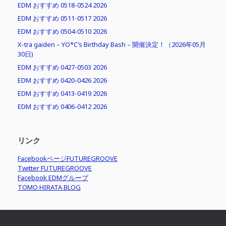
EDM おすすめ 0518-0524 2026
EDM おすすめ 0511-0517 2026
EDM おすすめ 0504-0510 2026
X-tra gaiden – YO*C’s Birthday Bash – 開催決定！（2026年05月
30日)
EDM おすすめ 0427-0503 2026
EDM おすすめ 0420-0426 2026
EDM おすすめ 0413-0419 2026
EDM おすすめ 0406-0412 2026
リンク
FacebookページFUTUREGROOVE
Twitter FUTUREGROOVE
Facebook EDMグループ
TOMO HIRATA BLOG