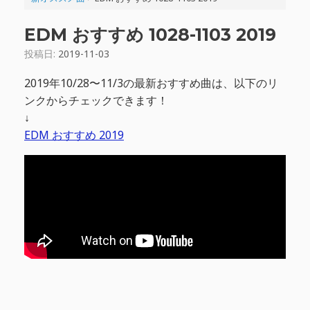
EDM おすすめ 1028-1103 2019
投稿日:
2019-11-03
2019年10/28〜11/3の最新おすすめ曲は、以下のリ
ンクからチェックできます！
↓
EDM おすすめ 2019