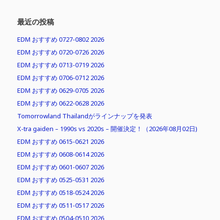
最近の投稿
EDM おすすめ 0727-0802 2026
EDM おすすめ 0720-0726 2026
EDM おすすめ 0713-0719 2026
EDM おすすめ 0706-0712 2026
EDM おすすめ 0629-0705 2026
EDM おすすめ 0622-0628 2026
Tomorrowland Thailandがラインナップを発表
X-tra gaiden – 1990s vs 2020s – 開催決定！（2026年08月02日)
EDM おすすめ 0615-0621 2026
EDM おすすめ 0608-0614 2026
EDM おすすめ 0601-0607 2026
EDM おすすめ 0525-0531 2026
EDM おすすめ 0518-0524 2026
EDM おすすめ 0511-0517 2026
EDM おすすめ 0504-0510 2026