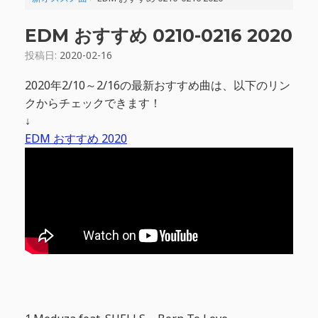
EDM おすすめ 0210-0216 2020
投稿日:
2020-02-16
2020年2/10～2/16の最新おすすめ曲は、以下のリン
クからチェックできます！
↓
EDM おすすめ 2020