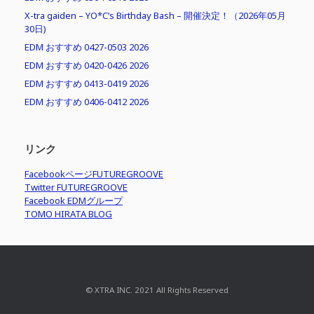
X-tra gaiden – YO*C’s Birthday Bash – 開催決定！（2026年05月
30日)
EDM おすすめ 0427-0503 2026
EDM おすすめ 0420-0426 2026
EDM おすすめ 0413-0419 2026
EDM おすすめ 0406-0412 2026
リンク
FacebookページFUTUREGROOVE
Twitter FUTUREGROOVE
Facebook EDMグループ
TOMO HIRATA BLOG
© XTRA INC. 2021 All Rights Reserved