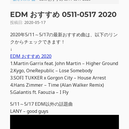
EDM おすすめ 0511-0517 2020
投稿日:
2020-05-17
2020年5/11～5/17の最新おすすめ曲は、以下のリン
クからチェックできます！
↓
EDM おすすめ 2020
1.Martin Garrix feat. John Martin – Higher Ground
2.Kygo, OneRepublic – Lose Somebody
3.SOFI TUKKER x Gorgon City – House Arrest
4.Hans Zimmer – Time (Alan Walker Remix)
5.Galantis ft. Faouzia – I Fly
5/11～5/17 EDM以外の話題曲
LANY – good guys