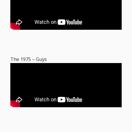
The 1975 – Guys