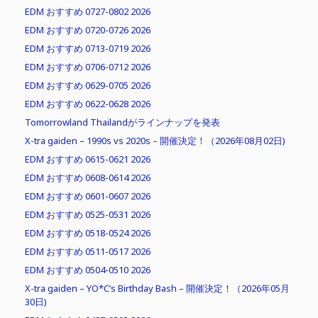
EDM おすすめ 0727-0802 2026
EDM おすすめ 0720-0726 2026
EDM おすすめ 0713-0719 2026
EDM おすすめ 0706-0712 2026
EDM おすすめ 0629-0705 2026
EDM おすすめ 0622-0628 2026
Tomorrowland Thailandがラインナップを発表
X-tra gaiden – 1990s vs 2020s – 開催決定！（2026年08月02日)
EDM おすすめ 0615-0621 2026
EDM おすすめ 0608-0614 2026
EDM おすすめ 0601-0607 2026
EDM おすすめ 0525-0531 2026
EDM おすすめ 0518-0524 2026
EDM おすすめ 0511-0517 2026
EDM おすすめ 0504-0510 2026
X-tra gaiden – YO*C’s Birthday Bash – 開催決定！（2026年05月
30日)