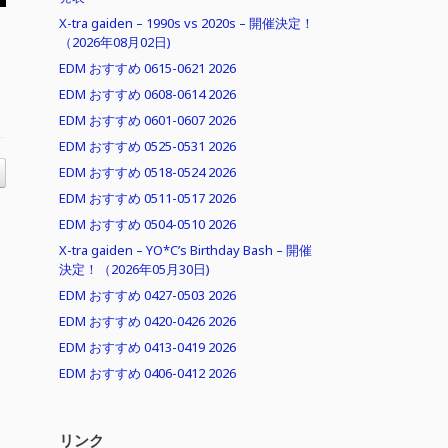
X-tra gaiden – 1990s vs 2020s – 開催決定！
（2026年08月02日)
EDM おすすめ 0615-0621 2026
EDM おすすめ 0608-0614 2026
EDM おすすめ 0601-0607 2026
EDM おすすめ 0525-0531 2026
EDM おすすめ 0518-0524 2026
EDM おすすめ 0511-0517 2026
EDM おすすめ 0504-0510 2026
X-tra gaiden – YO*C’s Birthday Bash – 開催
決定！（2026年05月30日)
EDM おすすめ 0427-0503 2026
EDM おすすめ 0420-0426 2026
EDM おすすめ 0413-0419 2026
EDM おすすめ 0406-0412 2026
リンク