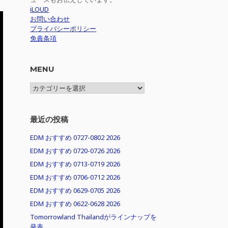
iLOUD
お問い合わせ
プライバシーポリシー
免責条項
MENU
MENU
最近の投稿
EDM おすすめ 0727-0802 2026
EDM おすすめ 0720-0726 2026
EDM おすすめ 0713-0719 2026
EDM おすすめ 0706-0712 2026
EDM おすすめ 0629-0705 2026
EDM おすすめ 0622-0628 2026
Tomorrowland Thailandがラインナップを
発表