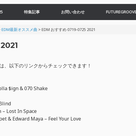
5
特集記事
お問い合わせ
FUTUREGROOVE
>
EDM最新オススメ曲
>
EDM おすすめ 0719-0725 2021
2021
すすめ曲は、以下のリンクからチェックできます！
olla $ign & 070 Shake
Blind
 – Lost In Space
pet & Edward Maya – Feel Your Love