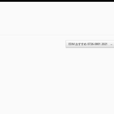
EDM おすすめ 0726-0801 2021
→