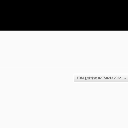
EDM おすすめ 0207-0213 2022
→