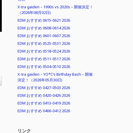
X-tra gaiden – 1990s vs 2020s – 開催決定！
（2026年08月02日)
EDM おすすめ 0615-0621 2026
EDM おすすめ 0608-0614 2026
EDM おすすめ 0601-0607 2026
EDM おすすめ 0525-0531 2026
EDM おすすめ 0518-0524 2026
EDM おすすめ 0511-0517 2026
EDM おすすめ 0504-0510 2026
X-tra gaiden – YO*C’s Birthday Bash – 開催
決定！（2026年05月30日)
EDM おすすめ 0427-0503 2026
EDM おすすめ 0420-0426 2026
EDM おすすめ 0413-0419 2026
EDM おすすめ 0406-0412 2026
リンク