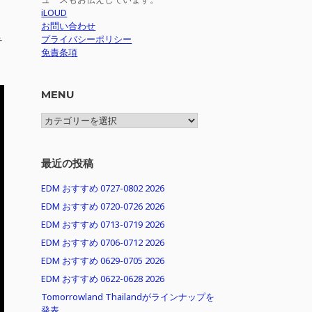
iLOUD
お問い合わせ
プライバシーポリシー
テ
免責条項
MENU
MENU
最近の投稿
EDM おすすめ 0727-0802 2026
EDM おすすめ 0720-0726 2026
EDM おすすめ 0713-0719 2026
EDM おすすめ 0706-0712 2026
EDM おすすめ 0629-0705 2026
EDM おすすめ 0622-0628 2026
Tomorrowland Thailandがラインナップを
発表