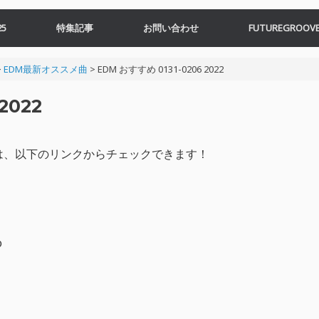
5
特集記事
お問い合わせ
FUTUREGROOVE
>
EDM最新オススメ曲
>
EDM おすすめ 0131-0206 2022
2022
すめ曲は、以下のリンクからチェックできます！
o